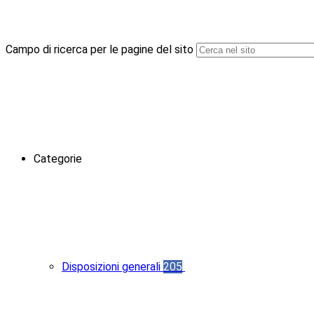
Campo di ricerca per le pagine del sito
Categorie
Disposizioni generali
205