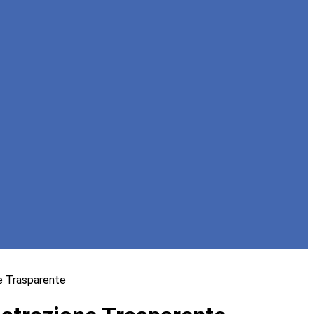
e Trasparente