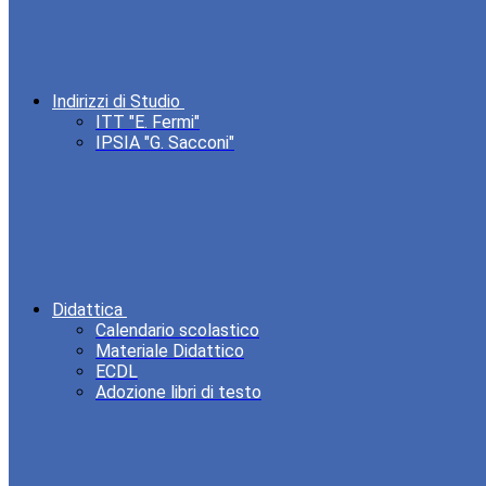
Indirizzi di Studio
ITT "E. Fermi"
IPSIA "G. Sacconi"
Didattica
Calendario scolastico
Materiale Didattico
ECDL
Adozione libri di testo