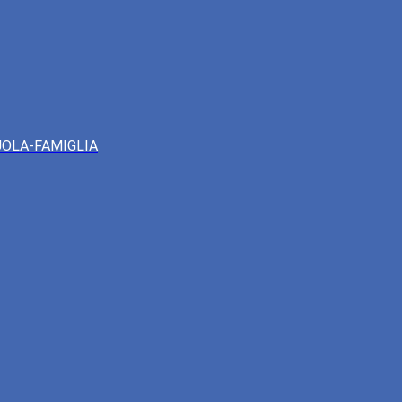
UOLA-FAMIGLIA