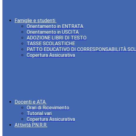
Famiglie e studenti
Orientamento in ENTRATA
Orientamento in USCITA
ADOZIONE LIBRI DI TESTO
TASSE SCOLASTICHE
PATTO EDUCATIVO DI CORRESPONSABILITÀ SC
Copertura Assicurativa
Docenti e ATA
Orari di Ricevimento
Tutorial vari
Copertura Assicurativa
Attività P.N.R.R.