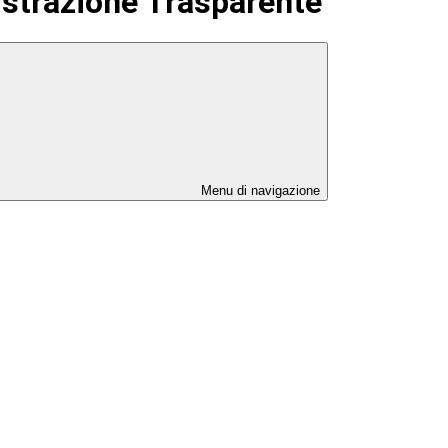
strazione Trasparente
Menu di navigazione