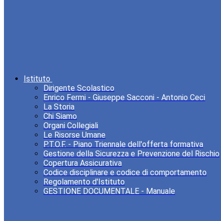
Istituto
Dirigente Scolastico
Enrico Fermi - Giuseppe Sacconi - Antonio Ceci
La Storia
Chi Siamo
Organi Collegiali
Le Risorse Umane
P.T.O.F. - Piano Triennale dell'offerta formativa
Gestione della Sicurezza e Prevenzione del Rischio
Copertura Assicurativa
Codice disciplinare e codice di comportamento
Regolamento d'Istituto
GESTIONE DOCUMENTALE - Manuale