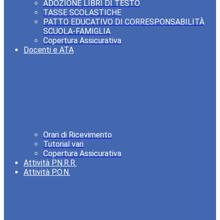
ADOZIONE LIBRI DI TESTO
TASSE SCOLASTICHE
PATTO EDUCATIVO DI CORRESPONSABILITÀ
SCUOLA-FAMIGLIA
Copertura Assicurativa
Docenti e ATA
Orari di Ricevimento
Tutorial vari
Copertura Assicurativa
Attività P.N.R.R.
Attività P.O.N.