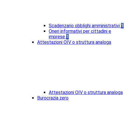
Scadenzario obblighi amministrativi
1
Oneri informativi per cittadini e
imprese
1
Attestazioni OIV o struttura analoga
Attestazioni OIV o struttura analoga
Burocrazia zero