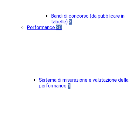
Bandi di concorso (da pubblicare in
tabelle)
3
Performance
20
Sistema di misurazione e valutazione della
performance
1