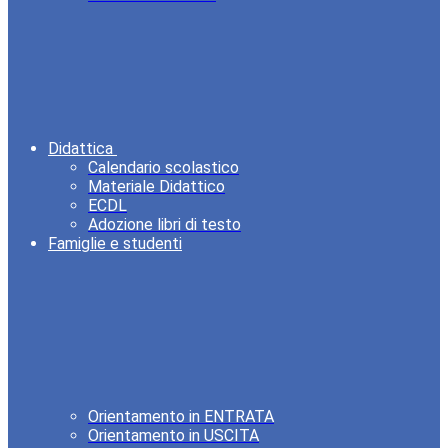
Didattica
Calendario scolastico
Materiale Didattico
ECDL
Adozione libri di testo
Famiglie e studenti
Orientamento in ENTRATA
Orientamento in USCITA