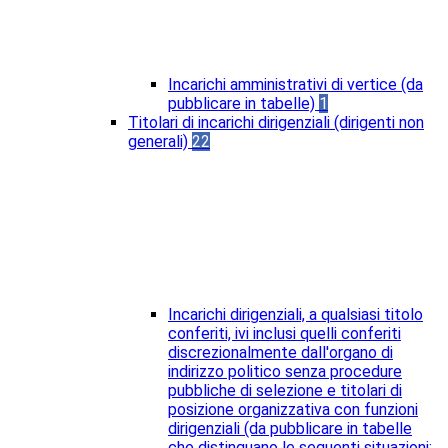
Incarichi amministrativi di vertice (da
pubblicare in tabelle)
1
Titolari di incarichi dirigenziali (dirigenti non
generali)
22
Incarichi dirigenziali, a qualsiasi titolo
conferiti, ivi inclusi quelli conferiti
discrezionalmente dall'organo di
indirizzo politico senza procedure
pubbliche di selezione e titolari di
posizione organizzativa con funzioni
dirigenziali (da pubblicare in tabelle
che distinguano le seguenti situazioni: