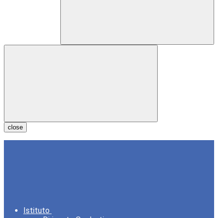
close
Istituto