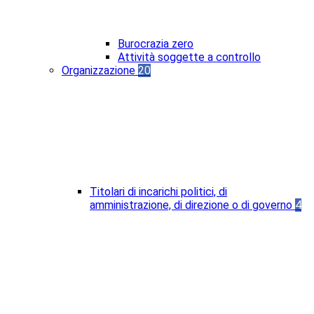
Burocrazia zero
Attività soggette a controllo
Organizzazione
20
Titolari di incarichi politici, di
amministrazione, di direzione o di governo
4