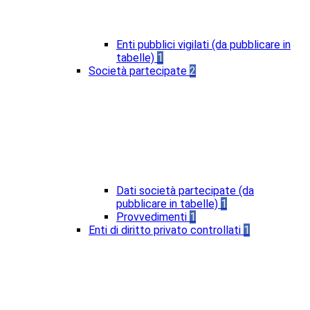
Enti pubblici vigilati (da pubblicare in
tabelle)
1
Società partecipate
2
Dati società partecipate (da
pubblicare in tabelle)
1
Provvedimenti
1
Enti di diritto privato controllati
1