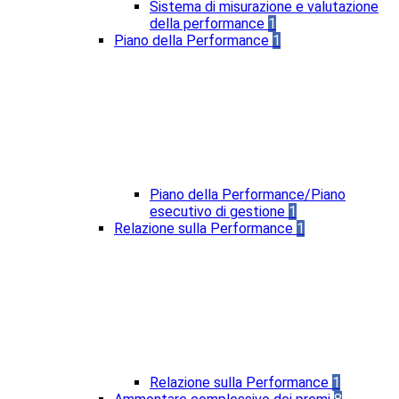
Sistema di misurazione e valutazione
della performance
1
Piano della Performance
1
Piano della Performance/Piano
esecutivo di gestione
1
Relazione sulla Performance
1
Relazione sulla Performance
1