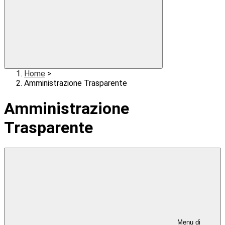
Home
>
Amministrazione Trasparente
Amministrazione
Trasparente
Menu di