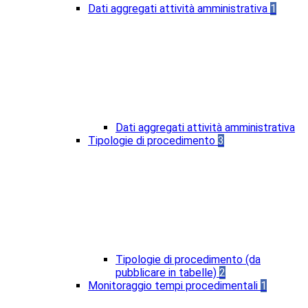
Dati aggregati attività amministrativa
1
Dati aggregati attività amministrativa
Tipologie di procedimento
3
Tipologie di procedimento (da
pubblicare in tabelle)
2
Monitoraggio tempi procedimentali
1