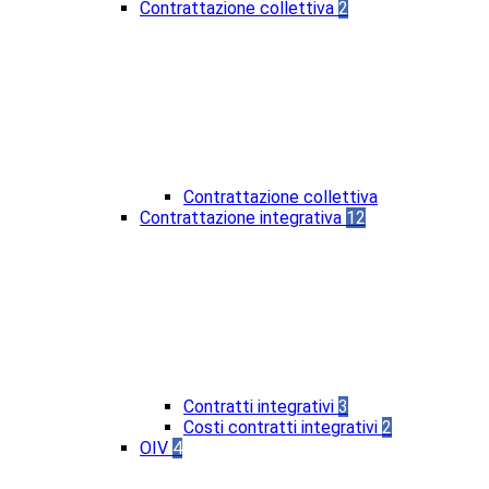
Contrattazione collettiva
2
Contrattazione collettiva
Contrattazione integrativa
12
Contratti integrativi
3
Costi contratti integrativi
2
OIV
4