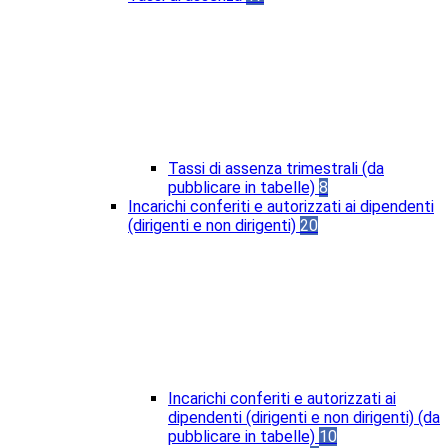
Tassi di assenza trimestrali (da
pubblicare in tabelle)
8
Incarichi conferiti e autorizzati ai dipendenti
(dirigenti e non dirigenti)
20
Incarichi conferiti e autorizzati ai
dipendenti (dirigenti e non dirigenti) (da
pubblicare in tabelle)
10