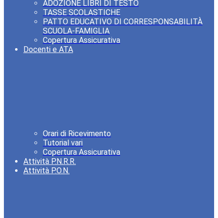
ADOZIONE LIBRI DI TESTO
TASSE SCOLASTICHE
PATTO EDUCATIVO DI CORRESPONSABILITÀ
SCUOLA-FAMIGLIA
Copertura Assicurativa
Docenti e ATA
Orari di Ricevimento
Tutorial vari
Copertura Assicurativa
Attività P.N.R.R.
Attività P.O.N.