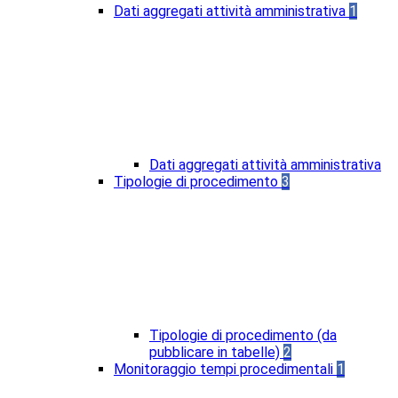
Dati aggregati attività amministrativa
1
Dati aggregati attività amministrativa
Tipologie di procedimento
3
Tipologie di procedimento (da
pubblicare in tabelle)
2
Monitoraggio tempi procedimentali
1