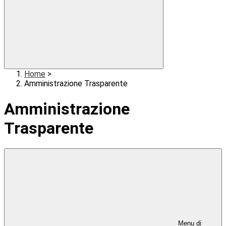
Home
>
Amministrazione Trasparente
Amministrazione
Trasparente
Menu di