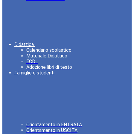
Didattica
Calendario scolastico
Materiale Didattico
ECDL
Adozione libri di testo
Famiglie e studenti
Orientamento in ENTRATA
Orientamento in USCITA