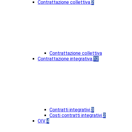
Contrattazione collettiva
2
Contrattazione collettiva
Contrattazione integrativa
12
Contratti integrativi
3
Costi contratti integrativi
2
OIV
4