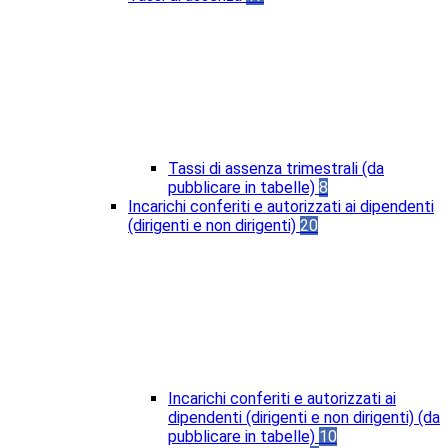
Tassi di assenza trimestrali (da
pubblicare in tabelle)
8
Incarichi conferiti e autorizzati ai dipendenti
(dirigenti e non dirigenti)
20
Incarichi conferiti e autorizzati ai
dipendenti (dirigenti e non dirigenti) (da
pubblicare in tabelle)
10