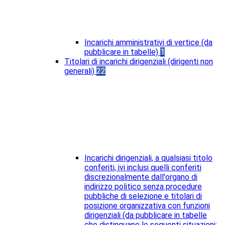
Incarichi amministrativi di vertice (da
pubblicare in tabelle)
1
Titolari di incarichi dirigenziali (dirigenti non
generali)
22
Incarichi dirigenziali, a qualsiasi titolo
conferiti, ivi inclusi quelli conferiti
discrezionalmente dall'organo di
indirizzo politico senza procedure
pubbliche di selezione e titolari di
posizione organizzativa con funzioni
dirigenziali (da pubblicare in tabelle
che distinguano le seguenti situazioni: