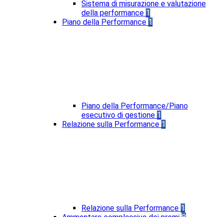
Sistema di misurazione e valutazione
della performance
1
Piano della Performance
1
Piano della Performance/Piano
esecutivo di gestione
1
Relazione sulla Performance
1
Relazione sulla Performance
1