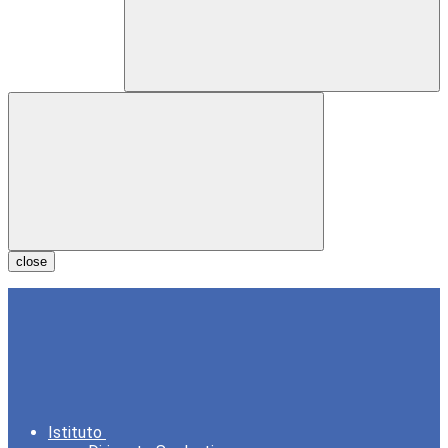
close
Istituto