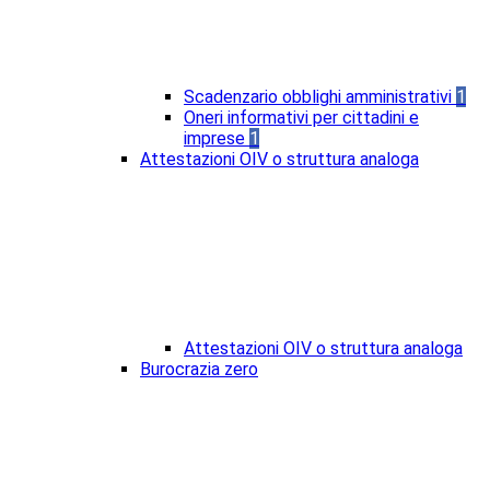
Scadenzario obblighi amministrativi
1
Oneri informativi per cittadini e
imprese
1
Attestazioni OIV o struttura analoga
Attestazioni OIV o struttura analoga
Burocrazia zero