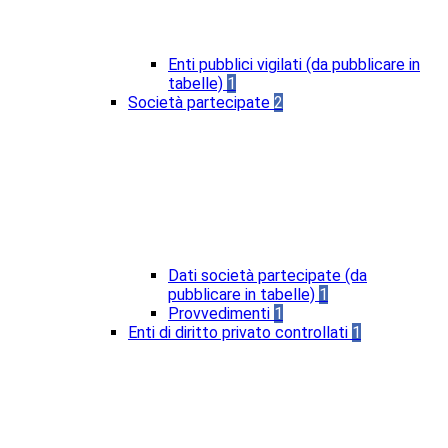
Enti pubblici vigilati (da pubblicare in
tabelle)
1
Società partecipate
2
Dati società partecipate (da
pubblicare in tabelle)
1
Provvedimenti
1
Enti di diritto privato controllati
1