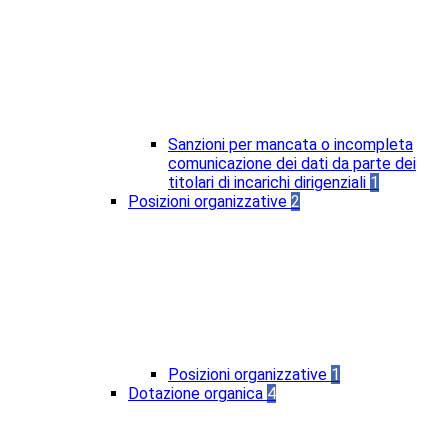
Sanzioni per mancata o incompleta
comunicazione dei dati da parte dei
titolari di incarichi dirigenziali
1
Posizioni organizzative
2
Posizioni organizzative
1
Dotazione organica
4