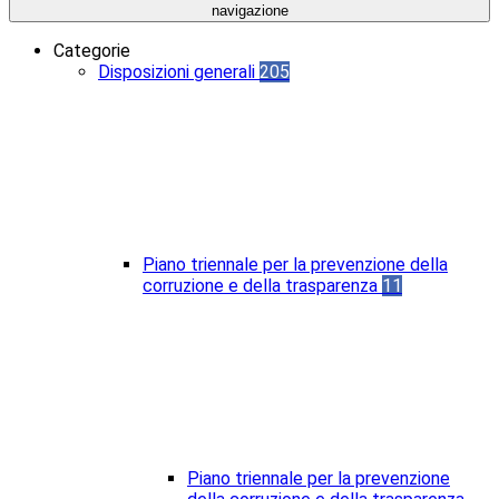
navigazione
Categorie
Disposizioni generali
205
Piano triennale per la prevenzione della
corruzione e della trasparenza
11
Piano triennale per la prevenzione