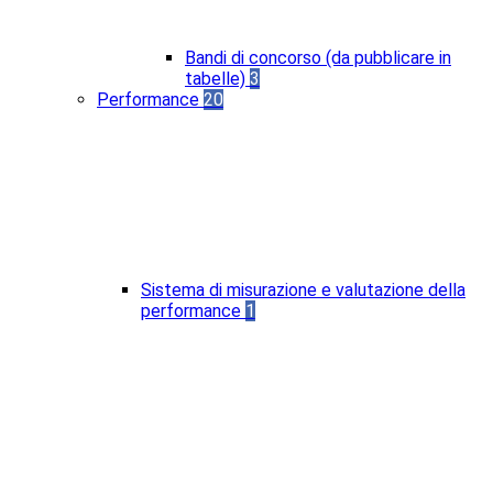
Bandi di concorso (da pubblicare in
tabelle)
3
Performance
20
Sistema di misurazione e valutazione della
performance
1