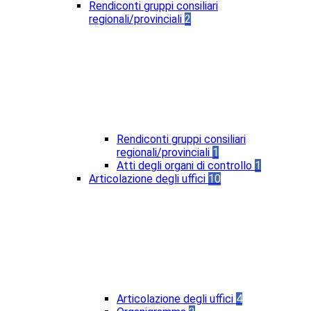
Rendiconti gruppi consiliari
regionali/provinciali
2
Rendiconti gruppi consiliari
regionali/provinciali
1
Atti degli organi di controllo
1
Articolazione degli uffici
10
Articolazione degli uffici
4