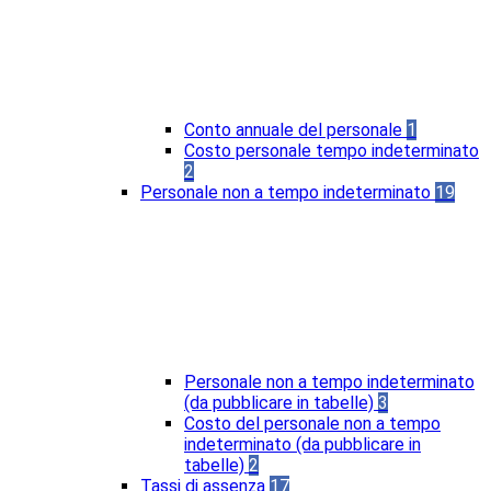
Conto annuale del personale
1
Costo personale tempo indeterminato
2
Personale non a tempo indeterminato
19
Personale non a tempo indeterminato
(da pubblicare in tabelle)
3
Costo del personale non a tempo
indeterminato (da pubblicare in
tabelle)
2
Tassi di assenza
17