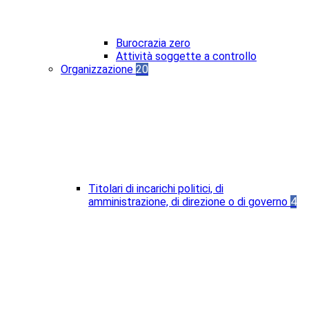
Burocrazia zero
Attività soggette a controllo
Organizzazione
20
Titolari di incarichi politici, di
amministrazione, di direzione o di governo
4