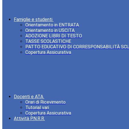
Famiglie e studenti
Orientamento in ENTRATA
Orientamento in USCITA
ADOZIONE LIBRI DI TESTO
TASSE SCOLASTICHE
PATTO EDUCATIVO DI CORRESPONSABILITÀ SC
Copertura Assicurativa
Docenti e ATA
Orari di Ricevimento
Tutorial vari
Copertura Assicurativa
Attività P.N.R.R.