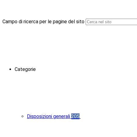
Campo di ricerca per le pagine del sito
Categorie
Disposizioni generali
205