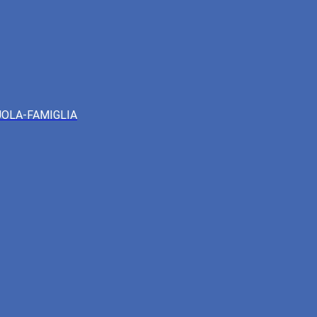
UOLA-FAMIGLIA