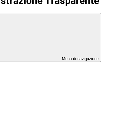
strazione Trasparente
Menu di navigazione