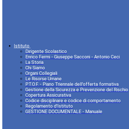
Istituto
Dirigente Scolastico
Enrico Fermi - Giuseppe Sacconi - Antonio Ceci
La Storia
Chi Siamo
Organi Collegiali
Le Risorse Umane
P.T.O.F. - Piano Triennale dell'offerta formativa
Gestione della Sicurezza e Prevenzione del Rischio
Copertura Assicurativa
Codice disciplinare e codice di comportamento
Regolamento d'Istituto
GESTIONE DOCUMENTALE - Manuale