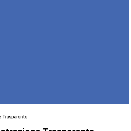
e Trasparente