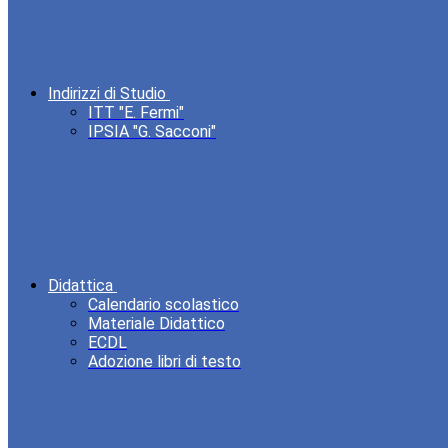
Indirizzi di Studio
ITT "E. Fermi"
IPSIA "G. Sacconi"
Didattica
Calendario scolastico
Materiale Didattico
ECDL
Adozione libri di testo