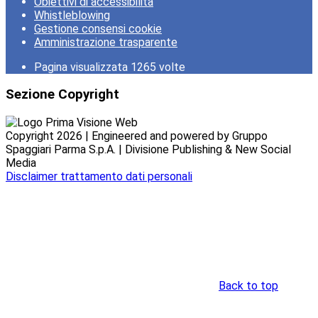
Obiettivi di accessibilità
Whistleblowing
Gestione consensi cookie
Amministrazione trasparente
Pagina visualizzata
1265
volte
Sezione Copyright
Copyright 2026 | Engineered and powered by Gruppo
Spaggiari Parma S.p.A. | Divisione Publishing & New Social
Media
Disclaimer trattamento dati personali
Back to top