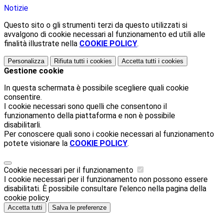
Notizie
Questo sito o gli strumenti terzi da questo utilizzati si
avvalgono di cookie necessari al funzionamento ed utili alle
finalità illustrate nella
COOKIE POLICY
.
Personalizza
Rifiuta tutti
i cookies
Accetta tutti
i cookies
Gestione cookie
In questa schermata è possibile scegliere quali cookie
consentire.
I cookie necessari sono quelli che consentono il
funzionamento della piattaforma e non è possibile
disabilitarli.
Per conoscere quali sono i cookie necessari al funzionamento
potete visionare la
COOKIE POLICY
.
Cookie necessari per il funzionamento
I cookie necessari per il funzionamento non possono essere
disabilitati. È possibile consultare l'elenco nella pagina della
cookie policy.
Accetta tutti
Salva le preferenze