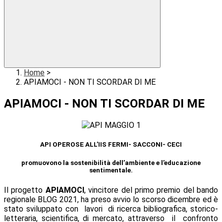
Home
>
APIAMOCI - NON TI SCORDAR DI ME
APIAMOCI - NON TI SCORDAR DI ME
API OPEROSE ALL’IIS FERMI- SACCONI- CECI
promuovono la sostenibilità dell’ambiente e l’educazione
sentimentale.
Il progetto
APIAMOCI
, vincitore del primo premio del bando
regionale BLOG 2021, ha preso avvio lo scorso dicembre ed è
stato sviluppato con lavori di ricerca bibliografica, storico-
letteraria, scientifica, di mercato, attraverso il confronto