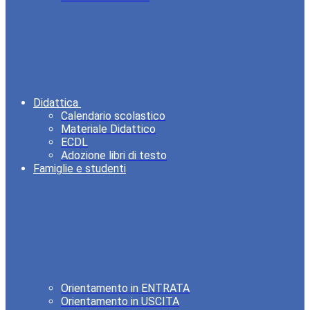
Didattica
Calendario scolastico
Materiale Didattico
ECDL
Adozione libri di testo
Famiglie e studenti
Orientamento in ENTRATA
Orientamento in USCITA