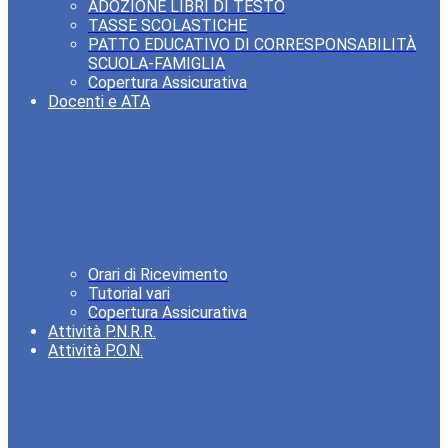
ADOZIONE LIBRI DI TESTO
TASSE SCOLASTICHE
PATTO EDUCATIVO DI CORRESPONSABILITÀ
SCUOLA-FAMIGLIA
Copertura Assicurativa
Docenti e ATA
Orari di Ricevimento
Tutorial vari
Copertura Assicurativa
Attività P.N.R.R.
Attività P.O.N.