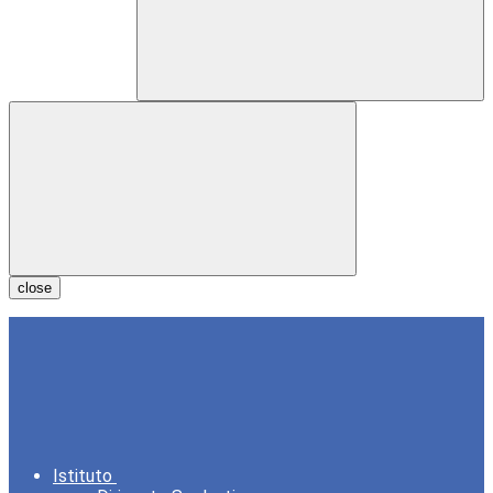
close
Istituto