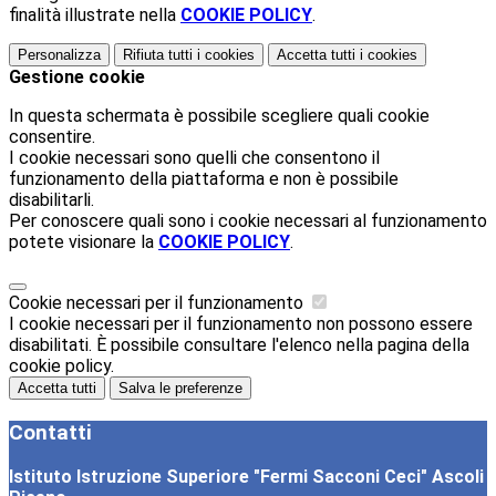
finalità illustrate nella
COOKIE POLICY
.
Personalizza
Rifiuta tutti
i cookies
Accetta tutti
i cookies
Gestione cookie
In questa schermata è possibile scegliere quali cookie
consentire.
I cookie necessari sono quelli che consentono il
funzionamento della piattaforma e non è possibile
disabilitarli.
Per conoscere quali sono i cookie necessari al funzionamento
potete visionare la
COOKIE POLICY
.
Cookie necessari per il funzionamento
I cookie necessari per il funzionamento non possono essere
disabilitati. È possibile consultare l'elenco nella pagina della
cookie policy.
Accetta tutti
Salva le preferenze
Contatti
Istituto Istruzione Superiore "Fermi Sacconi Ceci" Ascoli