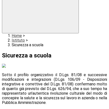
Home
>
Istituto
>
Sicurezza a scuola
Sicurezza a scuola
Sotto il profilo organizzativo il D.Lgs. 81/08 e successive
modificazioni e integrazioni (D.Lgs. 106/09 - Disposizioni
integrative e correttive del D.Lgs. 81/08) confermano molto
di quanto già previsto dal D.Lgs. 626/94, che a suo tempo ha
rappresentato un’autentica rivoluzione culturale del modo di
concepire la salute e la sicurezza sul lavoro in azienda o nella
Pubblica Amministrazione.