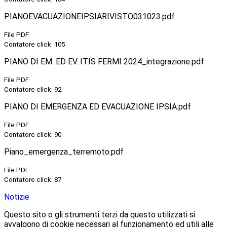
PIANOEVACUAZIONEIPSIARIVISTO031023.pdf
File PDF
Contatore click: 105
PIANO DI EM. ED EV. ITIS FERMI 2024_integrazione.pdf
File PDF
Contatore click: 92
PIANO DI EMERGENZA ED EVACUAZIONE IPSIA.pdf
File PDF
Contatore click: 90
Piano_emergenza_terremoto.pdf
File PDF
Contatore click: 87
Notizie
Questo sito o gli strumenti terzi da questo utilizzati si
avvalgono di cookie necessari al funzionamento ed utili alle