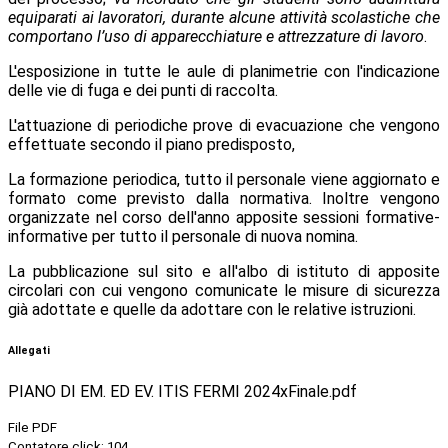
equiparati ai lavoratori, durante alcune attività scolastiche che
comportano l’uso di apparecchiature e attrezzature di lavoro
.
L'esposizione in tutte le aule di planimetrie con l'indicazione
delle vie di fuga e dei punti di raccolta.
L'attuazione di periodiche prove di evacuazione che vengono
effettuate secondo il piano predisposto,
La formazione periodica, tutto il personale viene aggiornato e
formato come previsto dalla normativa. Inoltre vengono
organizzate nel corso dell'anno apposite sessioni formative-
informative per tutto il personale di nuova nomina.
La pubblicazione sul sito e all'albo di istituto di apposite
circolari con cui vengono comunicate le misure di sicurezza
già adottate e quelle da adottare con le relative istruzioni.
Allegati
PIANO DI EM. ED EV. ITIS FERMI 2024xFinale.pdf
File PDF
Contatore click: 104