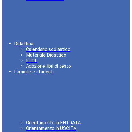
Didattica
Calendario scolastico
Materiale Didattico
ECDL
Adozione libri di testo
Famiglie e studenti
Orientamento in ENTRATA
Orientamento in USCITA