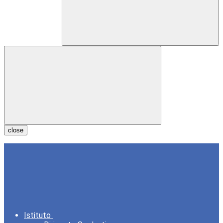
close
Istituto