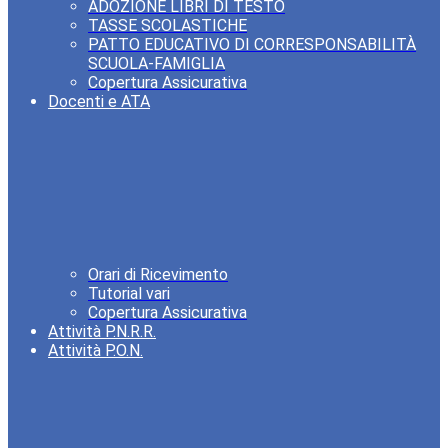
ADOZIONE LIBRI DI TESTO
TASSE SCOLASTICHE
PATTO EDUCATIVO DI CORRESPONSABILITÀ
SCUOLA-FAMIGLIA
Copertura Assicurativa
Docenti e ATA
Orari di Ricevimento
Tutorial vari
Copertura Assicurativa
Attività P.N.R.R.
Attività P.O.N.