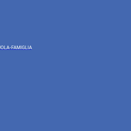
UOLA-FAMIGLIA