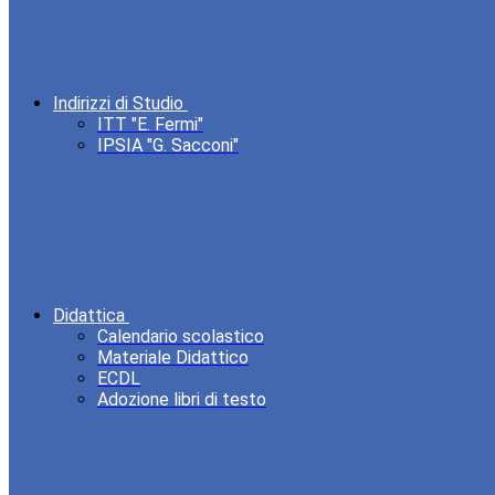
Indirizzi di Studio
ITT "E. Fermi"
IPSIA "G. Sacconi"
Didattica
Calendario scolastico
Materiale Didattico
ECDL
Adozione libri di testo