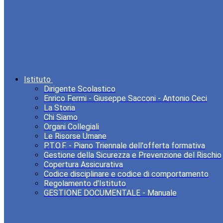
Istituto
Dirigente Scolastico
Enrico Fermi - Giuseppe Sacconi - Antonio Ceci
La Storia
Chi Siamo
Organi Collegiali
Le Risorse Umane
P.T.O.F. - Piano Triennale dell'offerta formativa
Gestione della Sicurezza e Prevenzione del Rischio
Copertura Assicurativa
Codice disciplinare e codice di comportamento
Regolamento d'Istituto
GESTIONE DOCUMENTALE - Manuale