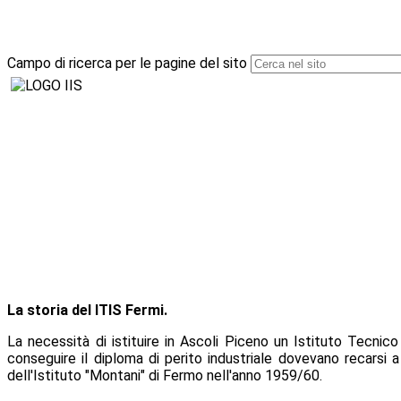
Campo di ricerca per le pagine del sito
La storia del ITIS Fermi.
La necessità di istituire in Ascoli Piceno un Istituto Tecnico
conseguire il diploma di perito industriale dovevano recarsi
dell'Istituto "Montani" di Fermo nell'anno 1959/60.