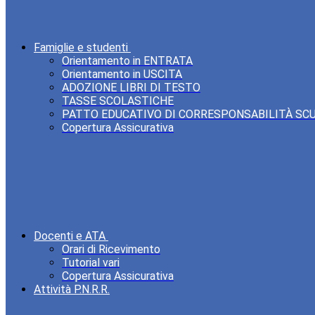
Famiglie e studenti
Orientamento in ENTRATA
Orientamento in USCITA
ADOZIONE LIBRI DI TESTO
TASSE SCOLASTICHE
PATTO EDUCATIVO DI CORRESPONSABILITÀ SC
Copertura Assicurativa
Docenti e ATA
Orari di Ricevimento
Tutorial vari
Copertura Assicurativa
Attività P.N.R.R.