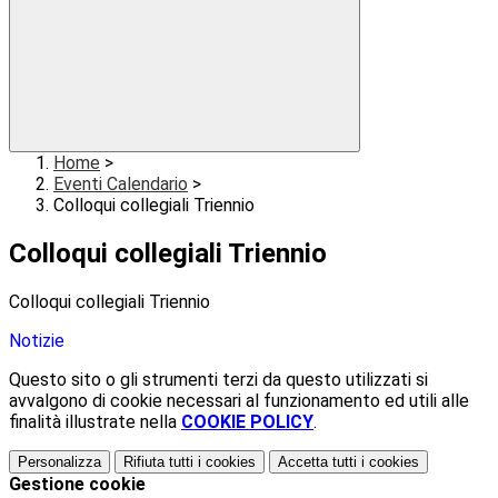
Home
>
Eventi Calendario
>
Colloqui collegiali Triennio
Colloqui collegiali Triennio
Colloqui collegiali Triennio
Notizie
Questo sito o gli strumenti terzi da questo utilizzati si
avvalgono di cookie necessari al funzionamento ed utili alle
finalità illustrate nella
COOKIE POLICY
.
Personalizza
Rifiuta tutti
i cookies
Accetta tutti
i cookies
Gestione cookie