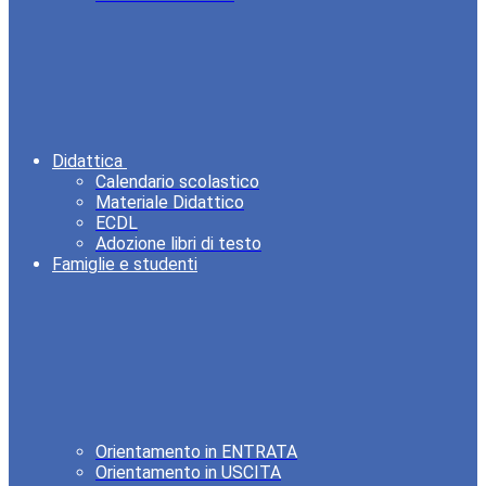
Didattica
Calendario scolastico
Materiale Didattico
ECDL
Adozione libri di testo
Famiglie e studenti
Orientamento in ENTRATA
Orientamento in USCITA