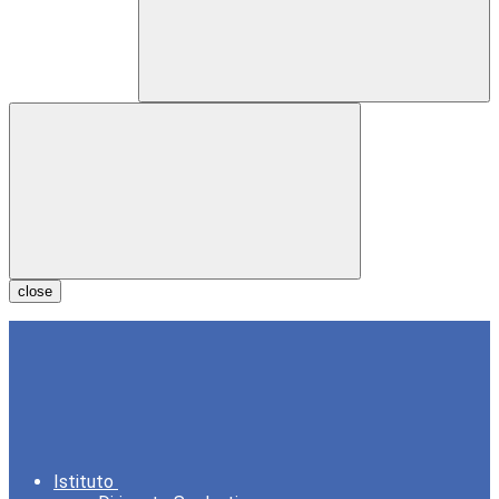
close
Istituto