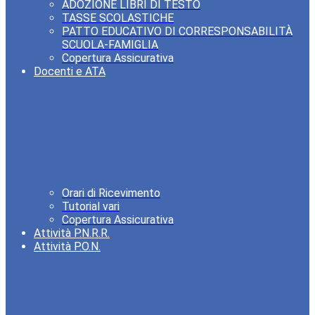
ADOZIONE LIBRI DI TESTO
TASSE SCOLASTICHE
PATTO EDUCATIVO DI CORRESPONSABILITÀ
SCUOLA-FAMIGLIA
Copertura Assicurativa
Docenti e ATA
Orari di Ricevimento
Tutorial vari
Copertura Assicurativa
Attività P.N.R.R.
Attività P.O.N.