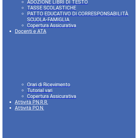
ADOZIONE LIBRI DI TESTO
TASSE SCOLASTICHE
PATTO EDUCATIVO DI CORRESPONSABILITÀ
SCUOLA-FAMIGLIA
Copertura Assicurativa
Docenti e ATA
Orari di Ricevimento
Tutorial vari
Copertura Assicurativa
Attività P.N.R.R.
Attività P.O.N.