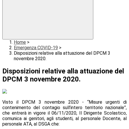
Home
>
Emergenza COVID-19
>
Disposizioni relative alla attuazione del DPCM 3
novembre 2020.
Disposizioni relative alla attuazione del
DPCM 3 novembre 2020.
Visto il DPCM 3 novembre 2020 - “Misure urgenti di
contenimento del contagio sull’intero territorio nazionale”,
che entrerà in vigore il 06/11/2020, Il Dirigente Scolastico,
comunica ai genitori, agli studenti, al personale Docente, al
personale ATA, al DSGA che: