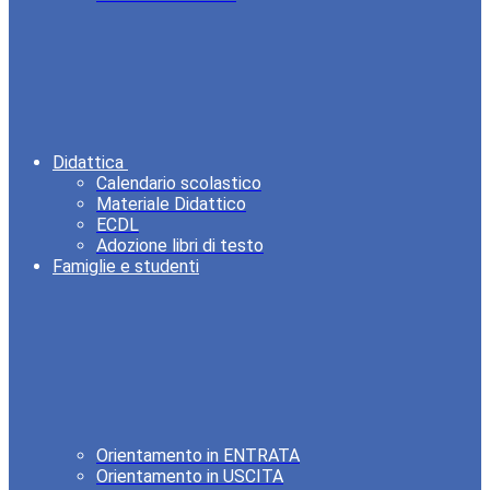
Didattica
Calendario scolastico
Materiale Didattico
ECDL
Adozione libri di testo
Famiglie e studenti
Orientamento in ENTRATA
Orientamento in USCITA