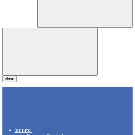
close
Istituto