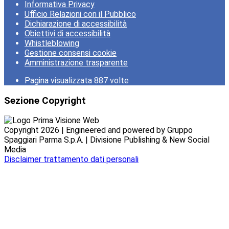
Informativa Privacy
Ufficio Relazioni con il Pubblico
Dichiarazione di accessibilità
Obiettivi di accessibilità
Whistleblowing
Gestione consensi cookie
Amministrazione trasparente
Pagina visualizzata
887
volte
Sezione Copyright
Copyright 2026 | Engineered and powered by Gruppo
Spaggiari Parma S.p.A. | Divisione Publishing & New Social
Media
Disclaimer trattamento dati personali