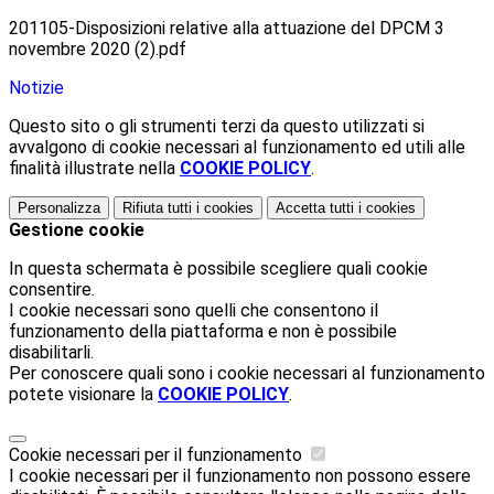
201105-Disposizioni relative alla attuazione del DPCM 3
novembre 2020 (2).pdf
Notizie
Questo sito o gli strumenti terzi da questo utilizzati si
avvalgono di cookie necessari al funzionamento ed utili alle
finalità illustrate nella
COOKIE POLICY
.
Personalizza
Rifiuta tutti
i cookies
Accetta tutti
i cookies
Gestione cookie
In questa schermata è possibile scegliere quali cookie
consentire.
I cookie necessari sono quelli che consentono il
funzionamento della piattaforma e non è possibile
disabilitarli.
Per conoscere quali sono i cookie necessari al funzionamento
potete visionare la
COOKIE POLICY
.
Cookie necessari per il funzionamento
I cookie necessari per il funzionamento non possono essere