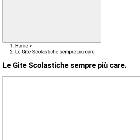
Home
>
Le Gite Scolastiche sempre più care.
Le Gite Scolastiche sempre più care.