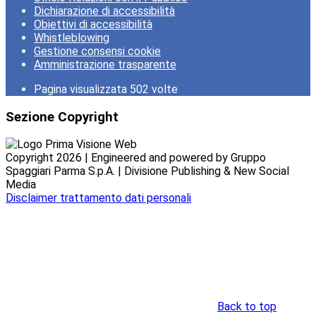
Dichiarazione di accessibilità
Obiettivi di accessibilità
Whistleblowing
Gestione consensi cookie
Amministrazione trasparente
Pagina visualizzata
502
volte
Sezione Copyright
Copyright 2026 | Engineered and powered by Gruppo
Spaggiari Parma S.p.A. | Divisione Publishing & New Social
Media
Disclaimer trattamento dati personali
Back to top