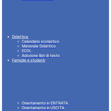
Didattica
Calendario scolastico
Materiale Didattico
ECDL
Adozione libri di testo
Famiglie e studenti
Orientamento in ENTRATA
Orientamento in USCITA