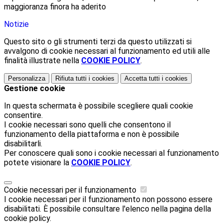
maggioranza finora ha aderito
Notizie
Questo sito o gli strumenti terzi da questo utilizzati si
avvalgono di cookie necessari al funzionamento ed utili alle
finalità illustrate nella
COOKIE POLICY
.
Personalizza
Rifiuta tutti
i cookies
Accetta tutti
i cookies
Gestione cookie
In questa schermata è possibile scegliere quali cookie
consentire.
I cookie necessari sono quelli che consentono il
funzionamento della piattaforma e non è possibile
disabilitarli.
Per conoscere quali sono i cookie necessari al funzionamento
potete visionare la
COOKIE POLICY
.
Cookie necessari per il funzionamento
I cookie necessari per il funzionamento non possono essere
disabilitati. È possibile consultare l'elenco nella pagina della
cookie policy.