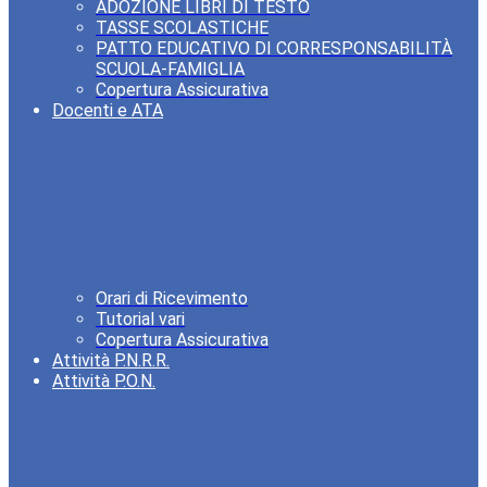
ADOZIONE LIBRI DI TESTO
TASSE SCOLASTICHE
PATTO EDUCATIVO DI CORRESPONSABILITÀ
SCUOLA-FAMIGLIA
Copertura Assicurativa
Docenti e ATA
Orari di Ricevimento
Tutorial vari
Copertura Assicurativa
Attività P.N.R.R.
Attività P.O.N.