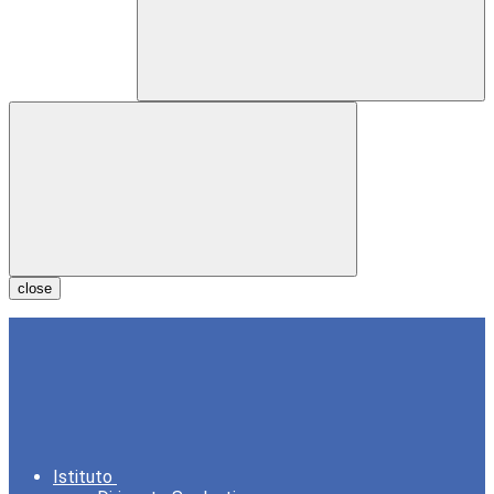
close
Istituto