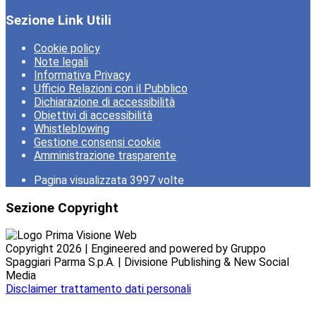
Sezione Link Utili
Cookie policy
Note legali
Informativa Privacy
Ufficio Relazioni con il Pubblico
Dichiarazione di accessibilità
Obiettivi di accessibilità
Whistleblowing
Gestione consensi cookie
Amministrazione trasparente
Pagina visualizzata
3997
volte
Sezione Copyright
Copyright 2026 | Engineered and powered by Gruppo
Spaggiari Parma S.p.A. | Divisione Publishing & New Social
Media
Disclaimer trattamento dati personali