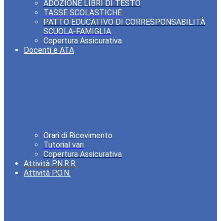
ADOZIONE LIBRI DI TESTO
TASSE SCOLASTICHE
PATTO EDUCATIVO DI CORRESPONSABILITÀ
SCUOLA-FAMIGLIA
Copertura Assicurativa
Docenti e ATA
Orari di Ricevimento
Tutorial vari
Copertura Assicurativa
Attività P.N.R.R.
Attività P.O.N.