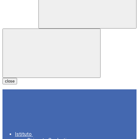
close
Istituto