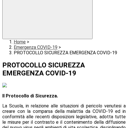
Home
>
Emergenza COVID-19
>
PROTOCOLLO SICUREZZA EMERGENZA COVID-19
PROTOCOLLO SICUREZZA
EMERGENZA COVID-19
Il Protocollo di Sicurezza.
La Scuola, in relazione alle situazioni di pericolo venutesi a
creare con la comparsa della malattia da COVID-19 ed in
conformità alle recenti disposizioni legislative, adotta tutte
le misure per il contrasto e il contenimento della diffusione
del nuovo virus negli ambienti di vita scolastica, disciplinando