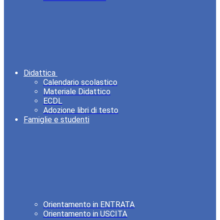
Didattica
Calendario scolastico
Materiale Didattico
ECDL
Adozione libri di testo
Famiglie e studenti
Orientamento in ENTRATA
Orientamento in USCITA