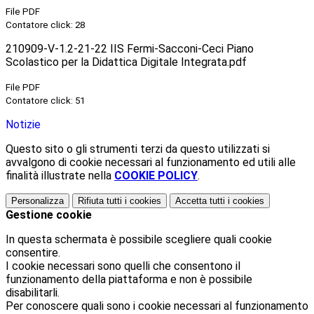
File PDF
Contatore click: 28
210909-V-1.2-21-22 IIS Fermi-Sacconi-Ceci Piano
Scolastico per la Didattica Digitale Integrata.pdf
File PDF
Contatore click: 51
Notizie
Questo sito o gli strumenti terzi da questo utilizzati si
avvalgono di cookie necessari al funzionamento ed utili alle
finalità illustrate nella
COOKIE POLICY
.
Personalizza
Rifiuta tutti
i cookies
Accetta tutti
i cookies
Gestione cookie
In questa schermata è possibile scegliere quali cookie
consentire.
I cookie necessari sono quelli che consentono il
funzionamento della piattaforma e non è possibile
disabilitarli.
Per conoscere quali sono i cookie necessari al funzionamento