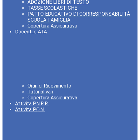
ADOZIONE LIBRI DI TESTO
TASSE SCOLASTICHE
PATTO EDUCATIVO DI CORRESPONSABILITÀ
SCUOLA-FAMIGLIA
Copertura Assicurativa
Docenti e ATA
Orari di Ricevimento
Tutorial vari
Copertura Assicurativa
Attività P.N.R.R.
Attività P.O.N.