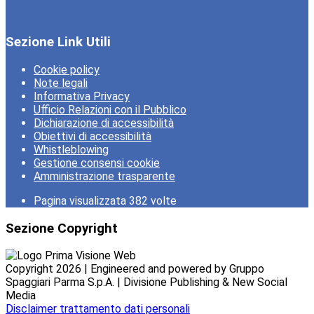
Sezione Link Utili
Cookie policy
Note legali
Informativa Privacy
Ufficio Relazioni con il Pubblico
Dichiarazione di accessibilità
Obiettivi di accessibilità
Whistleblowing
Gestione consensi cookie
Amministrazione trasparente
Pagina visualizzata
382
volte
Sezione Copyright
Copyright 2026 | Engineered and powered by Gruppo
Spaggiari Parma S.p.A. | Divisione Publishing & New Social
Media
Disclaimer trattamento dati personali