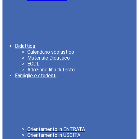
Didattica
Calendario scolastico
Materiale Didattico
ECDL
Adozione libri di testo
Famiglie e studenti
Orientamento in ENTRATA
Orientamento in USCITA