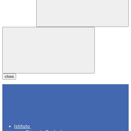
close
Istituto