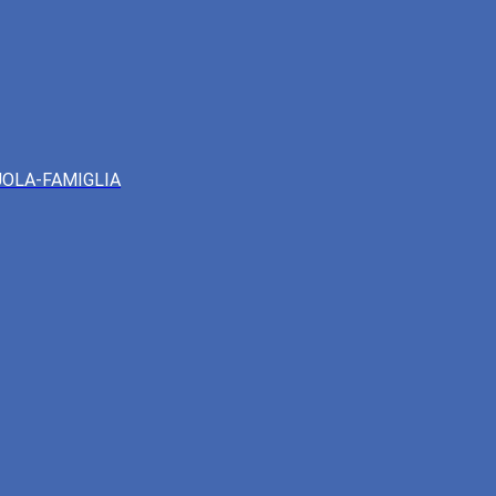
UOLA-FAMIGLIA