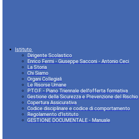
Istituto
Dirigente Scolastico
Enrico Fermi - Giuseppe Sacconi - Antonio Ceci
La Storia
Chi Siamo
Organi Collegiali
Le Risorse Umane
P.T.O.F. - Piano Triennale dell'offerta formativa
Gestione della Sicurezza e Prevenzione del Rischio
Copertura Assicurativa
Codice disciplinare e codice di comportamento
Regolamento d'Istituto
GESTIONE DOCUMENTALE - Manuale