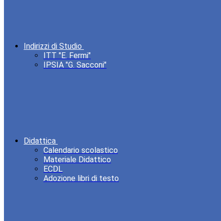
Indirizzi di Studio
ITT "E. Fermi"
IPSIA "G. Sacconi"
Didattica
Calendario scolastico
Materiale Didattico
ECDL
Adozione libri di testo