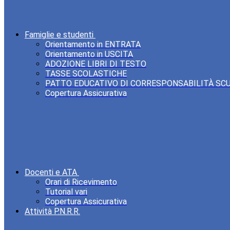
Famiglie e studenti
Orientamento in ENTRATA
Orientamento in USCITA
ADOZIONE LIBRI DI TESTO
TASSE SCOLASTICHE
PATTO EDUCATIVO DI CORRESPONSABILITÀ SC
Copertura Assicurativa
Docenti e ATA
Orari di Ricevimento
Tutorial vari
Copertura Assicurativa
Attività P.N.R.R.