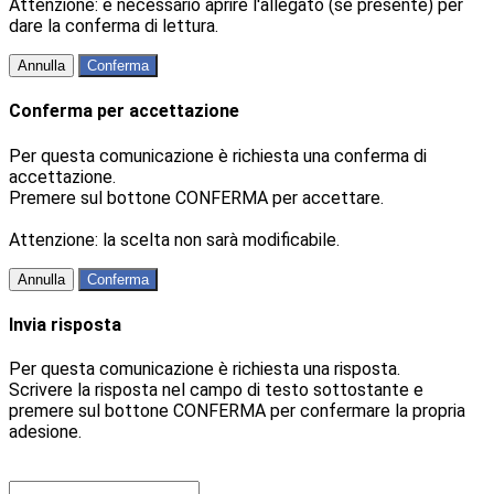
Attenzione: è necessario aprire l'allegato (se presente) per
dare la conferma di lettura.
Annulla
Conferma
Conferma per accettazione
Per questa comunicazione è richiesta una conferma di
accettazione.
Premere sul bottone CONFERMA per accettare.
Attenzione: la scelta non sarà modificabile.
Annulla
Conferma
Invia risposta
Per questa comunicazione è richiesta una risposta.
Scrivere la risposta nel campo di testo sottostante e
premere sul bottone CONFERMA per confermare la propria
adesione.