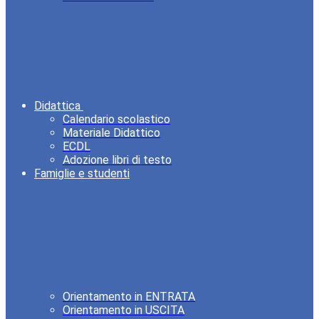
Didattica
Calendario scolastico
Materiale Didattico
ECDL
Adozione libri di testo
Famiglie e studenti
Orientamento in ENTRATA
Orientamento in USCITA