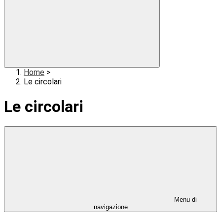
Home
>
Le circolari
Le circolari
Menu di
navigazione