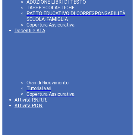
ADOZIONE LIBRI DI TESTO
TASSE SCOLASTICHE
PATTO EDUCATIVO DI CORRESPONSABILITÀ
SCUOLA-FAMIGLIA
Copertura Assicurativa
Docenti e ATA
Orari di Ricevimento
Tutorial vari
Copertura Assicurativa
Attività P.N.R.R.
Attività P.O.N.