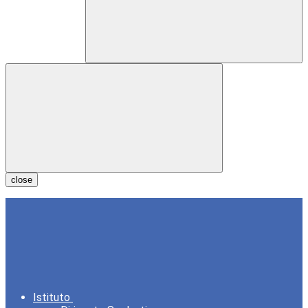
close
Istituto