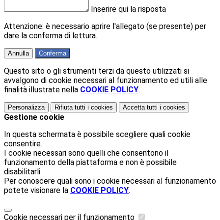
Inserire qui la risposta
Attenzione: è necessario aprire l'allegato (se presente) per
dare la conferma di lettura.
Annulla
Conferma
Questo sito o gli strumenti terzi da questo utilizzati si
avvalgono di cookie necessari al funzionamento ed utili alle
finalità illustrate nella
COOKIE POLICY
.
Personalizza
Rifiuta tutti
i cookies
Accetta tutti
i cookies
Gestione cookie
In questa schermata è possibile scegliere quali cookie
consentire.
I cookie necessari sono quelli che consentono il
funzionamento della piattaforma e non è possibile
disabilitarli.
Per conoscere quali sono i cookie necessari al funzionamento
potete visionare la
COOKIE POLICY
.
Cookie necessari per il funzionamento