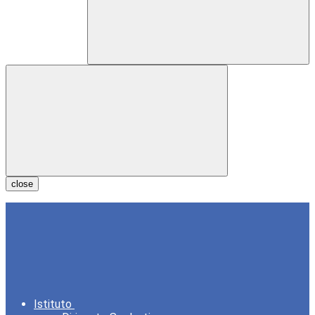
close
Istituto