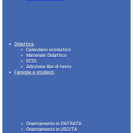
Didattica
Calendario scolastico
Materiale Didattico
ECDL
Adozione libri di testo
Famiglie e studenti
Orientamento in ENTRATA
Orientamento in USCITA