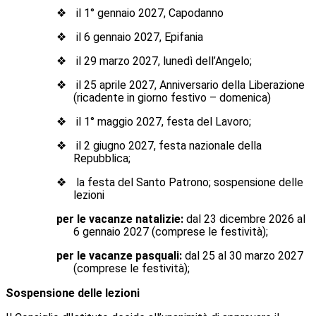
❖
il 1° gennaio 2027, Capodanno
❖
il 6 gennaio 2027, Epifania
❖
il 29 marzo 2027, lunedì dell’Angelo;
❖
il 25 aprile 2027, Anniversario della Liberazione
(ricadente in giorno festivo – domenica)
❖
il 1° maggio 2027, festa del Lavoro;
❖
il 2 giugno 2027, festa nazionale della
Repubblica;
❖
la festa del Santo Patrono; sospensione delle
lezioni
per
le vacanze natalizie:
dal 23 dicembre 2026 al
6 gennaio 2027 (comprese le festività);
per le vacanze pasquali:
dal 25 al 30 marzo 2027
(comprese le festività);
Sospensione delle lezioni