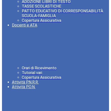
ADOZIONE LIBRI DI TESTO
TASSE SCOLASTICHE
PATTO EDUCATIVO DI CORRESPONSABILITÀ
SCUOLA-FAMIGLIA
Copertura Assicurativa
Docenti e ATA
Orari di Ricevimento
Tutorial vari
Copertura Assicurativa
Attività P.N.R.R.
Attività P.O.N.