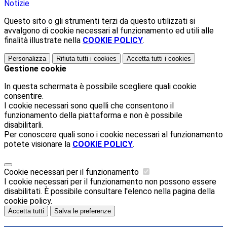
Notizie
Questo sito o gli strumenti terzi da questo utilizzati si
avvalgono di cookie necessari al funzionamento ed utili alle
finalità illustrate nella
COOKIE POLICY
.
Personalizza
Rifiuta tutti
i cookies
Accetta tutti
i cookies
Gestione cookie
In questa schermata è possibile scegliere quali cookie
consentire.
I cookie necessari sono quelli che consentono il
funzionamento della piattaforma e non è possibile
disabilitarli.
Per conoscere quali sono i cookie necessari al funzionamento
potete visionare la
COOKIE POLICY
.
Cookie necessari per il funzionamento
I cookie necessari per il funzionamento non possono essere
disabilitati. È possibile consultare l'elenco nella pagina della
cookie policy.
Accetta tutti
Salva le preferenze