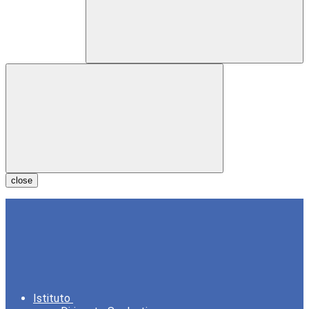
close
Istituto