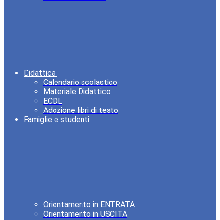
Didattica
Calendario scolastico
Materiale Didattico
ECDL
Adozione libri di testo
Famiglie e studenti
Orientamento in ENTRATA
Orientamento in USCITA