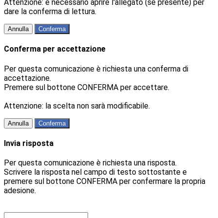
Attenzione: è necessario aprire l'allegato (se presente) per
dare la conferma di lettura.
Annulla
Conferma
Conferma per accettazione
Per questa comunicazione è richiesta una conferma di
accettazione.
Premere sul bottone CONFERMA per accettare.
Attenzione: la scelta non sarà modificabile.
Annulla
Conferma
Invia risposta
Per questa comunicazione è richiesta una risposta.
Scrivere la risposta nel campo di testo sottostante e
premere sul bottone CONFERMA per confermare la propria
adesione.