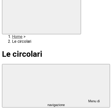
Home
>
Le circolari
Le circolari
Menu di
navigazione