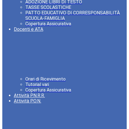
ADOZIONE LIBRI DI TESTO
TASSE SCOLASTICHE
PATTO EDUCATIVO DI CORRESPONSABILITÀ
SCUOLA-FAMIGLIA
Copertura Assicurativa
Docenti e ATA
Orari di Ricevimento
Tutorial vari
Copertura Assicurativa
Attività P.N.R.R.
Attività P.O.N.