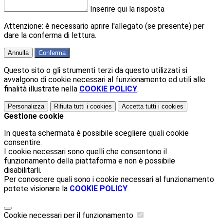
Inserire qui la risposta
Attenzione: è necessario aprire l'allegato (se presente) per
dare la conferma di lettura.
Annulla
Conferma
Questo sito o gli strumenti terzi da questo utilizzati si
avvalgono di cookie necessari al funzionamento ed utili alle
finalità illustrate nella
COOKIE POLICY
.
Personalizza
Rifiuta tutti
i cookies
Accetta tutti
i cookies
Gestione cookie
In questa schermata è possibile scegliere quali cookie
consentire.
I cookie necessari sono quelli che consentono il
funzionamento della piattaforma e non è possibile
disabilitarli.
Per conoscere quali sono i cookie necessari al funzionamento
potete visionare la
COOKIE POLICY
.
Cookie necessari per il funzionamento