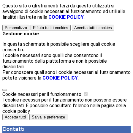
Questo sito o gli strumenti terzi da questo utilizzati si
avvalgono di cookie necessari al funzionamento ed utili alle
finalità illustrate nella
COOKIE POLICY
.
Personalizza
Rifiuta tutti
i cookies
Accetta tutti
i cookies
Gestione cookie
In questa schermata è possibile scegliere quali cookie
consentire.
I cookie necessari sono quelli che consentono il
funzionamento della piattaforma e non è possibile
disabilitarli.
Per conoscere quali sono i cookie necessari al funzionamento
potete visionare la
COOKIE POLICY
.
Cookie necessari per il funzionamento
I cookie necessari per il funzionamento non possono essere
disabilitati. È possibile consultare l'elenco nella pagina della
cookie policy.
Accetta tutti
Salva le preferenze
Contatti