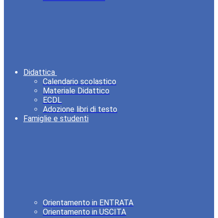
Didattica
Calendario scolastico
Materiale Didattico
ECDL
Adozione libri di testo
Famiglie e studenti
Orientamento in ENTRATA
Orientamento in USCITA