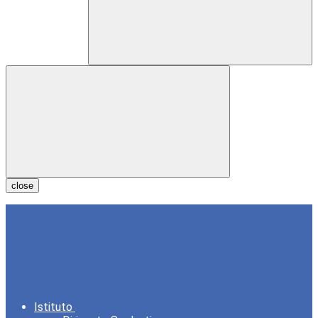
close
Istituto