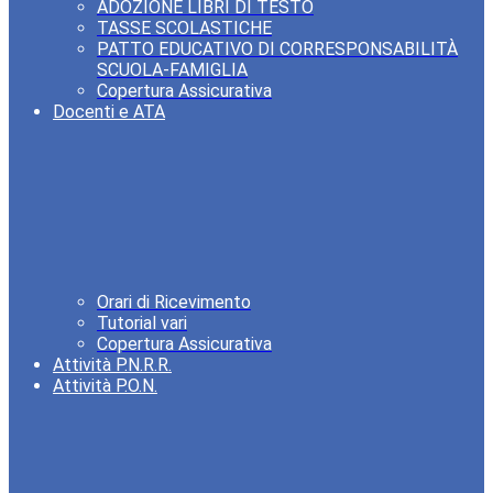
ADOZIONE LIBRI DI TESTO
TASSE SCOLASTICHE
PATTO EDUCATIVO DI CORRESPONSABILITÀ
SCUOLA-FAMIGLIA
Copertura Assicurativa
Docenti e ATA
Orari di Ricevimento
Tutorial vari
Copertura Assicurativa
Attività P.N.R.R.
Attività P.O.N.