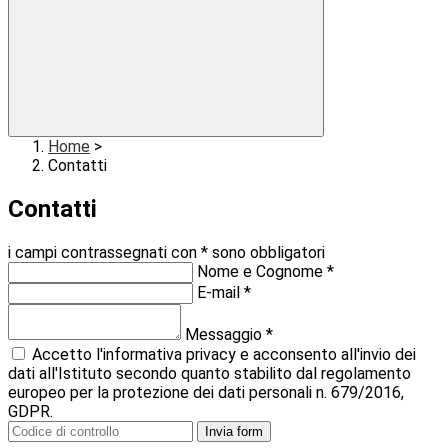
Home
>
Contatti
Contatti
i campi contrassegnati con * sono obbligatori
Nome e Cognome
*
E-mail
*
Messaggio
*
Accetto l'informativa privacy e acconsento all'invio dei
dati all'Istituto secondo quanto stabilito dal regolamento
europeo per la protezione dei dati personali n. 679/2016,
GDPR.
Invia form