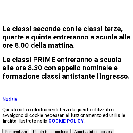
Le classi seconde con le
classi terze,
quarte e quinte
entreranno a scuola alle
ore
8.00
della mattina.
Le classi
PRIME
entreranno a scuola
alle ore
8.30
con appello nominale e
formazione classi antistante l'ingresso.
Notizie
Questo sito o gli strumenti terzi da questo utilizzati si
avvalgono di cookie necessari al funzionamento ed utili alle
finalità illustrate nella
COOKIE POLICY
.
Personalizza
Rifiuta tutti
i cookies
Accetta tutti
i cookies