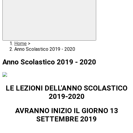
Home
>
Anno Scolastico 2019 - 2020
Anno Scolastico 2019 - 2020
LE LEZIONI DELL'ANNO SCOLASTICO
2019-2020
AVRANNO INIZIO IL GIORNO 13
SETTEMBRE 2019