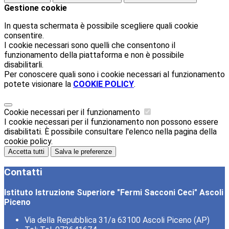
Gestione cookie
In questa schermata è possibile scegliere quali cookie
consentire.
I cookie necessari sono quelli che consentono il
funzionamento della piattaforma e non è possibile
disabilitarli.
Per conoscere quali sono i cookie necessari al funzionamento
potete visionare la
COOKIE POLICY
.
Cookie necessari per il funzionamento
I cookie necessari per il funzionamento non possono essere
disabilitati. È possibile consultare l'elenco nella pagina della
cookie policy.
Accetta tutti
Salva le preferenze
Contatti
Istituto Istruzione Superiore "Fermi Sacconi Ceci" Ascoli
Piceno
Via della Repubblica 31/a 63100 Ascoli Piceno (AP)