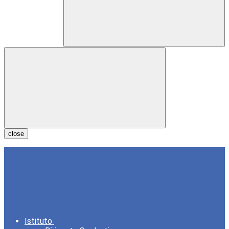
close
Istituto