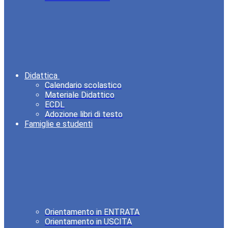
Didattica
Calendario scolastico
Materiale Didattico
ECDL
Adozione libri di testo
Famiglie e studenti
Orientamento in ENTRATA
Orientamento in USCITA