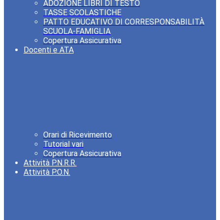
ADOZIONE LIBRI DI TESTO
TASSE SCOLASTICHE
PATTO EDUCATIVO DI CORRESPONSABILITÀ
SCUOLA-FAMIGLIA
Copertura Assicurativa
Docenti e ATA
Orari di Ricevimento
Tutorial vari
Copertura Assicurativa
Attività P.N.R.R.
Attività P.O.N.