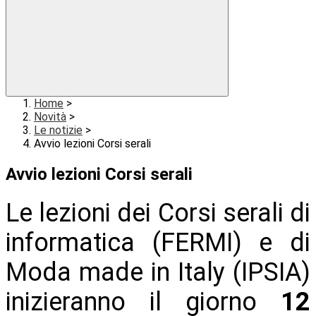
Home
>
Novità
>
Le notizie
>
Avvio lezioni Corsi serali
Avvio lezioni Corsi serali
Le lezioni dei Corsi serali di
informatica (FERMI) e di
Moda made in Italy (IPSIA)
inizieranno il giorno
12