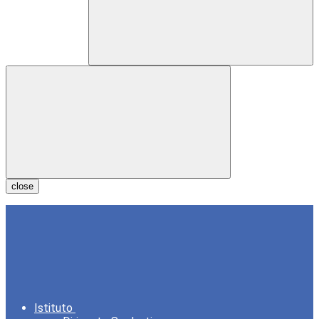
close
Istituto