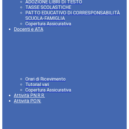
ADOZIONE LIBRI DI TESTO
TASSE SCOLASTICHE
PATTO EDUCATIVO DI CORRESPONSABILITÀ
SCUOLA-FAMIGLIA
Copertura Assicurativa
Docenti e ATA
Orari di Ricevimento
Tutorial vari
Copertura Assicurativa
Attività P.N.R.R.
Attività P.O.N.