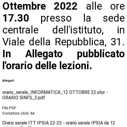
Ottembre 2022
alle ore
17.30
presso la sede
centrale dell'istituto, in
Viale della Repubblica, 31.
In Allegato pubblicato
l'orario delle lezioni.
Allegati
orario_serale_INFORMATICA_12 OTTOBRE 22.xlsx -
ORARIO 5INFS_2.pdf
File PDF
Contatore click: 64
Orario serale ITT IPSIA 22-23 - orario serale IPSIA da 12