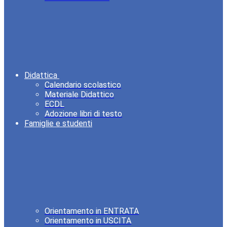
Didattica
Calendario scolastico
Materiale Didattico
ECDL
Adozione libri di testo
Famiglie e studenti
Orientamento in ENTRATA
Orientamento in USCITA