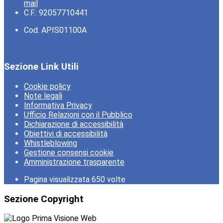
mail
C.F.: 92057710441
Cod. APIS01100A
Sezione Link Utili
Cookie policy
Note legali
Informativa Privacy
Ufficio Relazioni con il Pubblico
Dichiarazione di accessibilità
Obiettivi di accessibilità
Whistleblowing
Gestione consensi cookie
Amministrazione trasparente
Pagina visualizzata
650
volte
Sezione Copyright