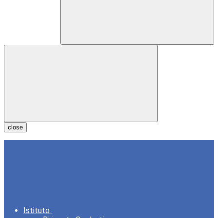
close
Istituto