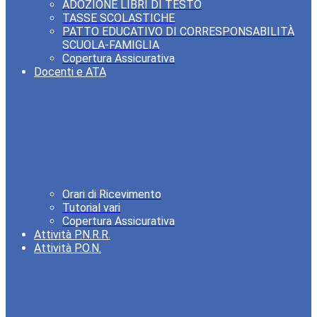
ADOZIONE LIBRI DI TESTO
TASSE SCOLASTICHE
PATTO EDUCATIVO DI CORRESPONSABILITÀ
SCUOLA-FAMIGLIA
Copertura Assicurativa
Docenti e ATA
Orari di Ricevimento
Tutorial vari
Copertura Assicurativa
Attività P.N.R.R.
Attività P.O.N.