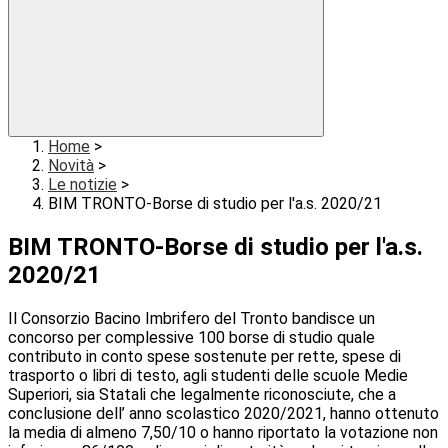
Home
>
Novità
>
Le notizie
>
BIM TRONTO-Borse di studio per l'a.s. 2020/21
BIM TRONTO-Borse di studio per l'a.s.
2020/21
Il Consorzio Bacino Imbrifero del Tronto bandisce un
concorso per complessive 100 borse di studio quale
contributo in conto spese sostenute per rette, spese di
trasporto o libri di testo, agli studenti delle scuole Medie
Superiori, sia Statali che legalmente riconosciute, che a
conclusione dell’ anno scolastico 2020/2021, hanno ottenuto
la media di almeno 7,50/10 o hanno riportato la votazione non