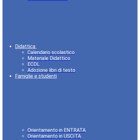
Didattica
Calendario scolastico
Materiale Didattico
ECDL
Adozione libri di testo
Famiglie e studenti
Orientamento in ENTRATA
Orientamento in USCITA