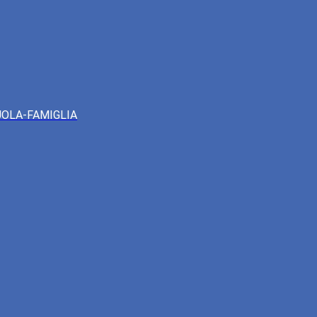
UOLA-FAMIGLIA