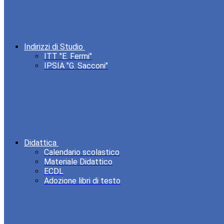
Indirizzi di Studio
ITT "E. Fermi"
IPSIA "G. Sacconi"
Didattica
Calendario scolastico
Materiale Didattico
ECDL
Adozione libri di testo