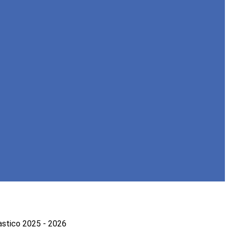
astico 2025 - 2026