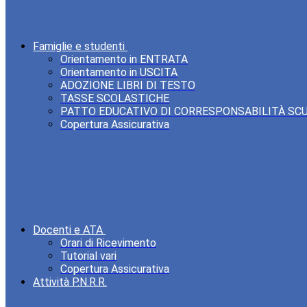
Famiglie e studenti
Orientamento in ENTRATA
Orientamento in USCITA
ADOZIONE LIBRI DI TESTO
TASSE SCOLASTICHE
PATTO EDUCATIVO DI CORRESPONSABILITÀ SC
Copertura Assicurativa
Docenti e ATA
Orari di Ricevimento
Tutorial vari
Copertura Assicurativa
Attività P.N.R.R.