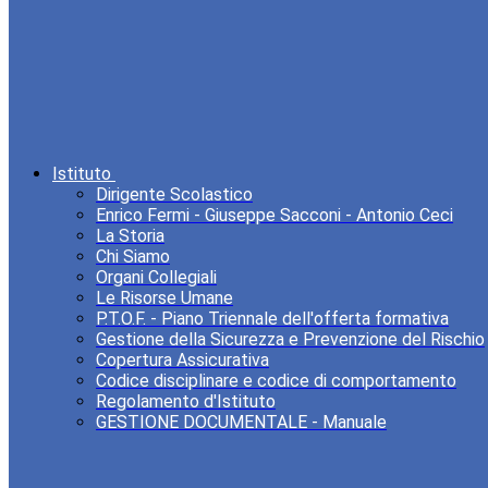
Istituto
Dirigente Scolastico
Enrico Fermi - Giuseppe Sacconi - Antonio Ceci
La Storia
Chi Siamo
Organi Collegiali
Le Risorse Umane
P.T.O.F. - Piano Triennale dell'offerta formativa
Gestione della Sicurezza e Prevenzione del Rischio
Copertura Assicurativa
Codice disciplinare e codice di comportamento
Regolamento d'Istituto
GESTIONE DOCUMENTALE - Manuale