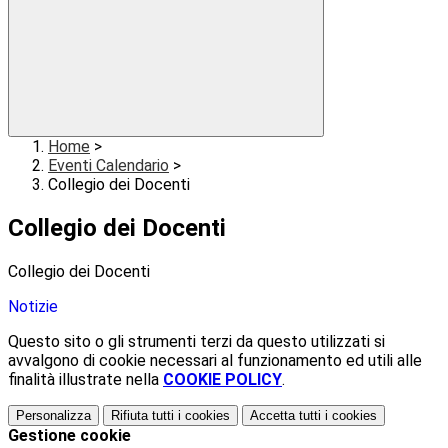
Home
>
Eventi Calendario
>
Collegio dei Docenti
Collegio dei Docenti
Collegio dei Docenti
Notizie
Questo sito o gli strumenti terzi da questo utilizzati si
avvalgono di cookie necessari al funzionamento ed utili alle
finalità illustrate nella
COOKIE POLICY
.
Personalizza
Rifiuta tutti
i cookies
Accetta tutti
i cookies
Gestione cookie