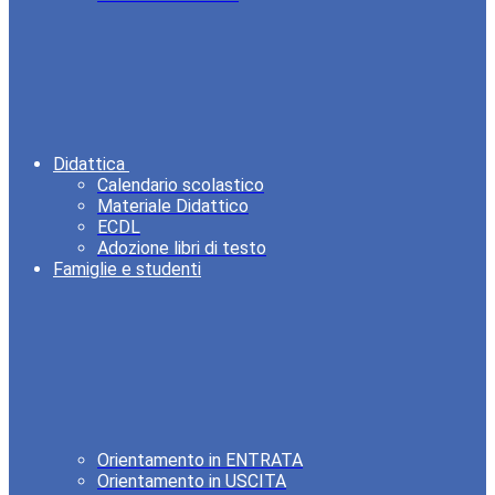
Didattica
Calendario scolastico
Materiale Didattico
ECDL
Adozione libri di testo
Famiglie e studenti
Orientamento in ENTRATA
Orientamento in USCITA