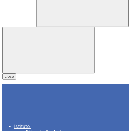
close
Istituto