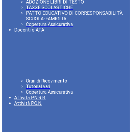
ADOZIONE LIBRI DI TESTO
TASSE SCOLASTICHE
PATTO EDUCATIVO DI CORRESPONSABILITÀ
SCUOLA-FAMIGLIA
Copertura Assicurativa
Docenti e ATA
Orari di Ricevimento
Tutorial vari
Copertura Assicurativa
Attività P.N.R.R.
Attività P.O.N.