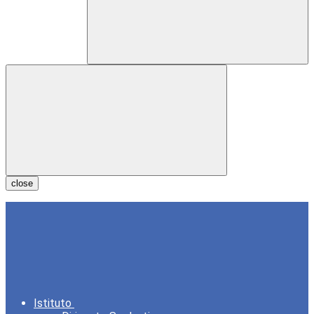
close
Istituto