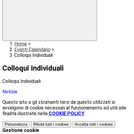
Home
>
Eventi Calendario
>
Colloqui Individuali
Colloqui Individuali
Colloqui Individuali
Notizie
Questo sito o gli strumenti terzi da questo utilizzati si
avvalgono di cookie necessari al funzionamento ed utili alle
finalità illustrate nella
COOKIE POLICY
.
Personalizza
Rifiuta tutti
i cookies
Accetta tutti
i cookies
Gestione cookie