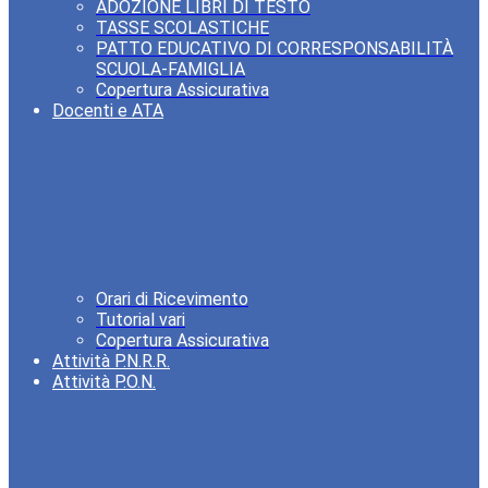
ADOZIONE LIBRI DI TESTO
TASSE SCOLASTICHE
PATTO EDUCATIVO DI CORRESPONSABILITÀ
SCUOLA-FAMIGLIA
Copertura Assicurativa
Docenti e ATA
Orari di Ricevimento
Tutorial vari
Copertura Assicurativa
Attività P.N.R.R.
Attività P.O.N.