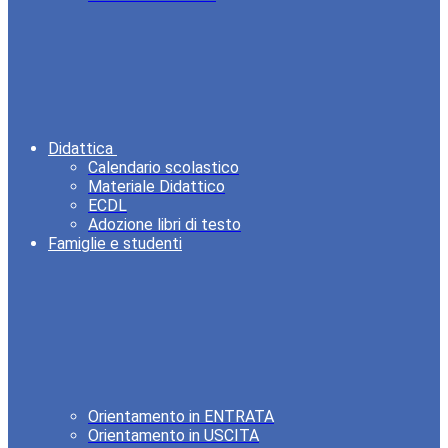
Didattica
Calendario scolastico
Materiale Didattico
ECDL
Adozione libri di testo
Famiglie e studenti
Orientamento in ENTRATA
Orientamento in USCITA