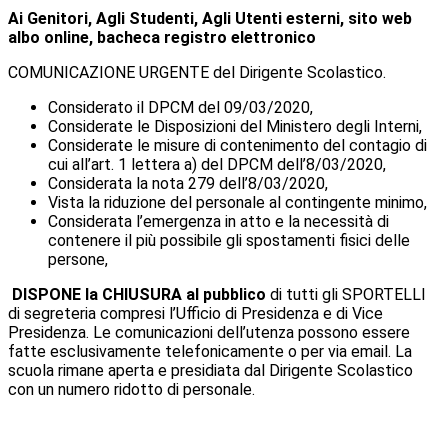
Ai Genitori, Agli Studenti, Agli Utenti esterni, sito web
albo online, bacheca registro elettronico
COMUNICAZIONE URGENTE del Dirigente Scolastico.
Considerato il DPCM del 09/03/2020,
Considerate le Disposizioni del Ministero degli Interni,
Considerate le misure di contenimento del contagio di
cui all’art. 1 lettera a) del DPCM dell’8/03/2020,
Considerata la nota 279 dell’8/03/2020,
Vista la riduzione del personale al contingente minimo,
Considerata l’emergenza in atto e la necessità di
contenere il più possibile gli spostamenti fisici delle
persone,
DISPONE la CHIUSURA al pubblico
di tutti gli SPORTELLI
di segreteria compresi l’Ufficio di Presidenza e di Vice
Presidenza. Le comunicazioni dell’utenza possono essere
fatte esclusivamente telefonicamente o per via email. La
scuola rimane aperta e presidiata dal Dirigente Scolastico
con un numero ridotto di personale.