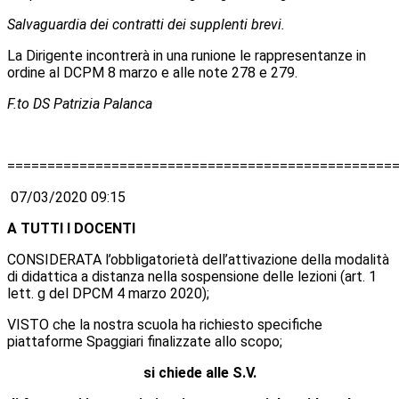
Salvaguardia dei contratti dei supplenti brevi.
La Dirigente incontrerà in una runione le rappresentanze in
ordine al DCPM 8 marzo e alle note 278 e 279.
F.to DS Patrizia Palanca
================================================
07/03/2020 09:15
A TUTTI I DOCENTI
CONSIDERATA l’obbligatorietà dell’attivazione della modalità
di didattica a distanza nella sospensione delle lezioni (art. 1
lett. g del DPCM 4 marzo 2020);
VISTO che la nostra scuola ha richiesto specifiche
piattaforme Spaggiari finalizzate allo scopo;
si chiede alle S.V.