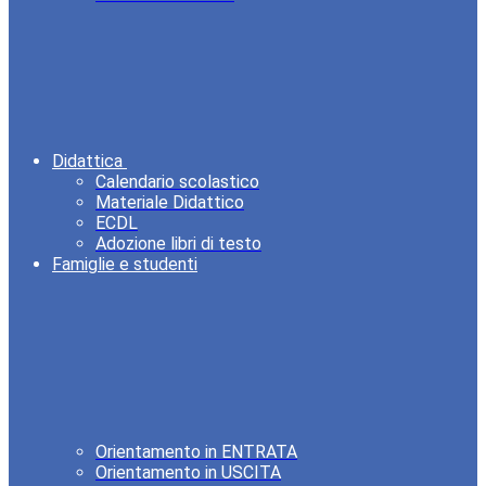
Didattica
Calendario scolastico
Materiale Didattico
ECDL
Adozione libri di testo
Famiglie e studenti
Orientamento in ENTRATA
Orientamento in USCITA