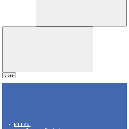
close
Istituto