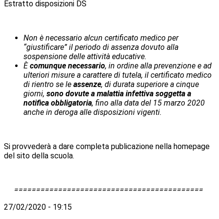
Estratto disposizioni DS
Non è necessario alcun certificato medico per
“giustificare” il periodo di assenza dovuto alla
sospensione delle attività educative.
È
comunque necessario
, in ordine alla prevenzione e ad
ulteriori misure a carattere di tutela, il certificato medico
di rientro se le
assenze
, di durata superiore a cinque
giorni,
sono dovute a malattia infettiva soggetta a
notifica obbligatoria
, fino alla data del 15 marzo 2020
anche in deroga alle disposizioni vigenti.
Si provvederà a dare completa publicazione nella homepage
del sito della scuola.
===========================================
27/02/2020 - 19:15