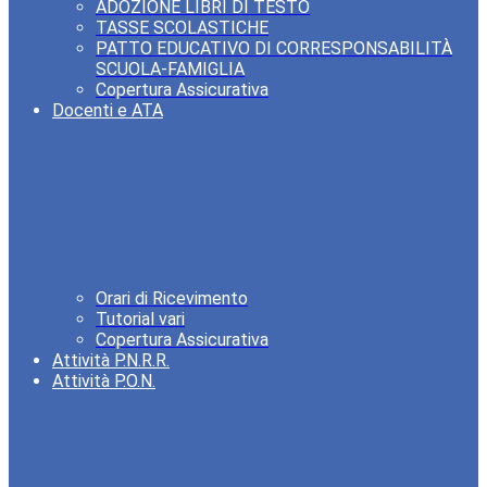
ADOZIONE LIBRI DI TESTO
TASSE SCOLASTICHE
PATTO EDUCATIVO DI CORRESPONSABILITÀ
SCUOLA-FAMIGLIA
Copertura Assicurativa
Docenti e ATA
Orari di Ricevimento
Tutorial vari
Copertura Assicurativa
Attività P.N.R.R.
Attività P.O.N.