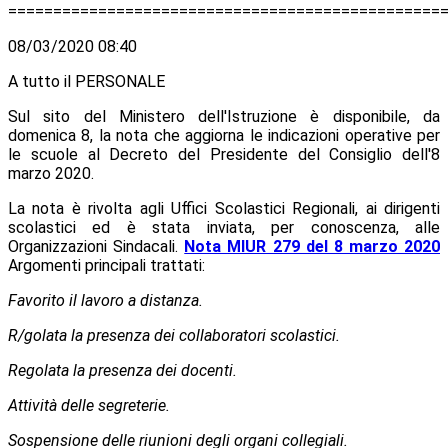
================================================
08/03/2020 08:40
A tutto il PERSONALE
Sul sito del Ministero dell'Istruzione è disponibile, da
domenica 8, la nota che aggiorna le indicazioni operative per
le scuole al Decreto del Presidente del Consiglio dell'8
marzo 2020.
La nota è rivolta agli Uffici Scolastici Regionali, ai dirigenti
scolastici ed è stata inviata, per conoscenza, alle
Organizzazioni Sindacali.
Nota MIUR 279 del 8 marzo 2020
Argomenti principali trattati:
Favorito il lavoro a distanza.
R/golata la presenza dei collaboratori scolastici.
Regolata la presenza dei docenti.
Attività delle segreterie.
Sospensione delle riunioni degli organi collegiali.