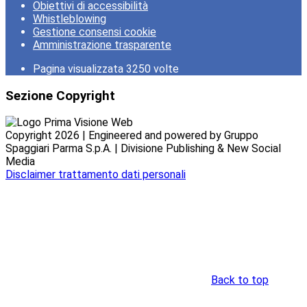
Obiettivi di accessibilità
Whistleblowing
Gestione consensi cookie
Amministrazione trasparente
Pagina visualizzata
3250
volte
Sezione Copyright
Copyright 2026 | Engineered and powered by Gruppo
Spaggiari Parma S.p.A. | Divisione Publishing & New Social
Media
Disclaimer trattamento dati personali
Back to top