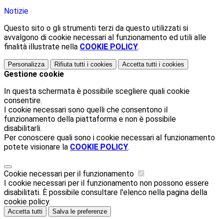
Notizie
Questo sito o gli strumenti terzi da questo utilizzati si
avvalgono di cookie necessari al funzionamento ed utili alle
finalità illustrate nella
COOKIE POLICY
.
Personalizza
Rifiuta tutti
i cookies
Accetta tutti
i cookies
Gestione cookie
In questa schermata è possibile scegliere quali cookie
consentire.
I cookie necessari sono quelli che consentono il
funzionamento della piattaforma e non è possibile
disabilitarli.
Per conoscere quali sono i cookie necessari al funzionamento
potete visionare la
COOKIE POLICY
.
Cookie necessari per il funzionamento
I cookie necessari per il funzionamento non possono essere
disabilitati. È possibile consultare l'elenco nella pagina della
cookie policy.
Accetta tutti
Salva le preferenze