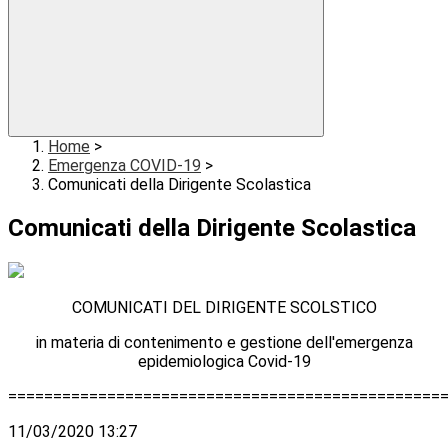
Home
>
Emergenza COVID-19
>
Comunicati della Dirigente Scolastica
Comunicati della Dirigente Scolastica
COMUNICATI DEL DIRIGENTE SCOLSTICO
in materia di contenimento e gestione dell'emergenza
epidemiologica Covid-19
================================================
11/03/2020 13:27