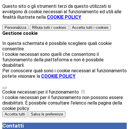
Questo sito o gli strumenti terzi da questo utilizzati si
avvalgono di cookie necessari al funzionamento ed utili alle
finalità illustrate nella
COOKIE POLICY
.
Personalizza
Rifiuta tutti
i cookies
Accetta tutti
i cookies
Gestione cookie
In questa schermata è possibile scegliere quali cookie
consentire.
I cookie necessari sono quelli che consentono il
funzionamento della piattaforma e non è possibile
disabilitarli.
Per conoscere quali sono i cookie necessari al funzionamento
potete visionare la
COOKIE POLICY
.
Cookie necessari per il funzionamento
I cookie necessari per il funzionamento non possono essere
disabilitati. È possibile consultare l'elenco nella pagina della
cookie policy.
Accetta tutti
Salva le preferenze
Contatti