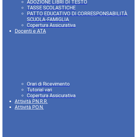
ADOZIONE LIBRI DI TESTO
TASSE SCOLASTICHE
PATTO EDUCATIVO DI CORRESPONSABILITÀ
SCUOLA-FAMIGLIA
Copertura Assicurativa
Docenti e ATA
Orari di Ricevimento
Tutorial vari
Copertura Assicurativa
Attività P.N.R.R.
Attività P.O.N.