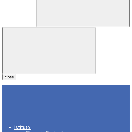
close
Istituto