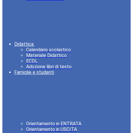
Didattica
Calendario scolastico
Materiale Didattico
ECDL
Adozione libri di testo
Famiglie e studenti
Orientamento in ENTRATA
Orientamento in USCITA