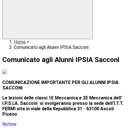
Home
>
Comunicato agli Alunni IPSIA Sacconi
Comunicato agli Alunni IPSIA Sacconi
COMUNICAZIONE IMPORTANTE PER GLI ALUNNI IPSIA
SACCONI
Le lezioni delle classi 1E Meccanica e 2E Meccanica dell'
I.P.S.I.A. Sacconi si svolgeranno presso la sede dell'I.T.T.
FERMI sita in viale della Repubblica 31 - 63100 Ascoli
Piceno
Notizie