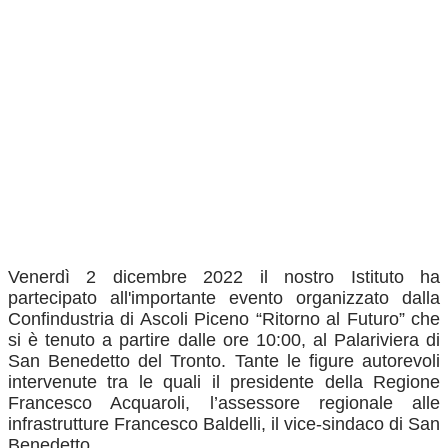
Venerdì 2 dicembre 2022 il nostro Istituto ha
partecipato all'importante evento organizzato dalla
Confindustria di Ascoli Piceno “Ritorno al Futuro” che
si è tenuto a partire dalle ore 10:00, al Palariviera di
San Benedetto del Tronto. Tante le figure autorevoli
intervenute tra le quali il presidente della Regione
Francesco Acquaroli, l’assessore regionale alle
infrastrutture Francesco Baldelli, il vice-sindaco di San
Benedetto.