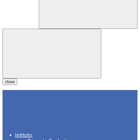
close
Istituto