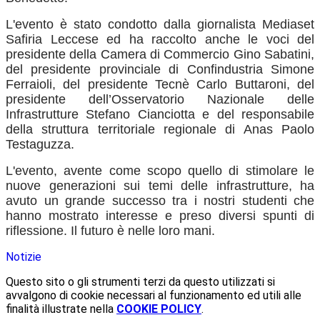
L'evento è stato condotto dalla giornalista Mediaset
Safiria Leccese ed ha raccolto anche le voci del
presidente della Camera di Commercio Gino Sabatini,
del presidente provinciale di Confindustria Simone
Ferraioli, del presidente Tecnè Carlo Buttaroni, del
presidente dell’Osservatorio Nazionale delle
Infrastrutture Stefano Cianciotta e del responsabile
della struttura territoriale regionale di Anas Paolo
Testaguzza.
L'evento, avente come scopo quello di stimolare le
nuove generazioni sui temi delle infrastrutture, ha
avuto un grande successo tra i nostri studenti che
hanno mostrato interesse e preso diversi spunti di
riflessione. Il futuro è nelle loro mani.
Notizie
Questo sito o gli strumenti terzi da questo utilizzati si
avvalgono di cookie necessari al funzionamento ed utili alle
finalità illustrate nella
COOKIE POLICY
.