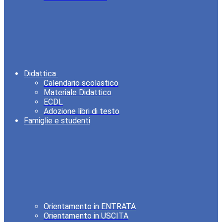
Didattica
Calendario scolastico
Materiale Didattico
ECDL
Adozione libri di testo
Famiglie e studenti
Orientamento in ENTRATA
Orientamento in USCITA