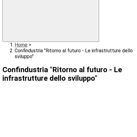
Home
>
Confindustria "Ritorno al futuro - Le infrastrutture dello
sviluppo"
Confindustria "Ritorno al futuro - Le
infrastrutture dello sviluppo"