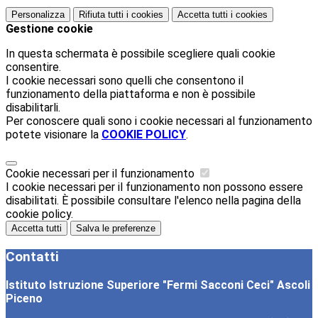
Personalizza
Rifiuta tutti
i cookies
Accetta tutti
i cookies
Gestione cookie
In questa schermata è possibile scegliere quali cookie
consentire.
I cookie necessari sono quelli che consentono il
funzionamento della piattaforma e non è possibile
disabilitarli.
Per conoscere quali sono i cookie necessari al funzionamento
potete visionare la
COOKIE POLICY
.
Cookie necessari per il funzionamento
I cookie necessari per il funzionamento non possono essere
disabilitati. È possibile consultare l'elenco nella pagina della
cookie policy.
Accetta tutti
Salva le preferenze
Contatti
Istituto Istruzione Superiore "Fermi Sacconi Ceci" Ascoli
Piceno