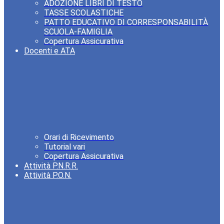
ADOZIONE LIBRI DI TESTO
TASSE SCOLASTICHE
PATTO EDUCATIVO DI CORRESPONSABILITÀ
SCUOLA-FAMIGLIA
Copertura Assicurativa
Docenti e ATA
Orari di Ricevimento
Tutorial vari
Copertura Assicurativa
Attività P.N.R.R.
Attività P.O.N.