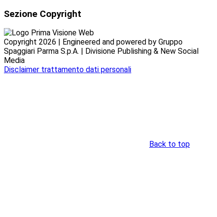
Sezione Copyright
Copyright 2026 | Engineered and powered by Gruppo
Spaggiari Parma S.p.A. | Divisione Publishing & New Social
Media
Disclaimer trattamento dati personali
Back to top