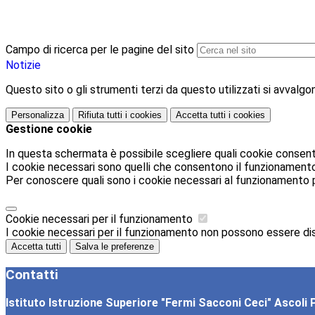
Campo di ricerca per le pagine del sito
Notizie
Questo sito o gli strumenti terzi da questo utilizzati si avvalgon
Personalizza
Rifiuta tutti
i cookies
Accetta tutti
i cookies
Gestione cookie
In questa schermata è possibile scegliere quali cookie consent
I cookie necessari sono quelli che consentono il funzionamento d
Per conoscere quali sono i cookie necessari al funzionamento 
Cookie necessari per il funzionamento
I cookie necessari per il funzionamento non possono essere disab
Accetta tutti
Salva le preferenze
Contatti
Istituto Istruzione Superiore "Fermi Sacconi Ceci" Ascoli 