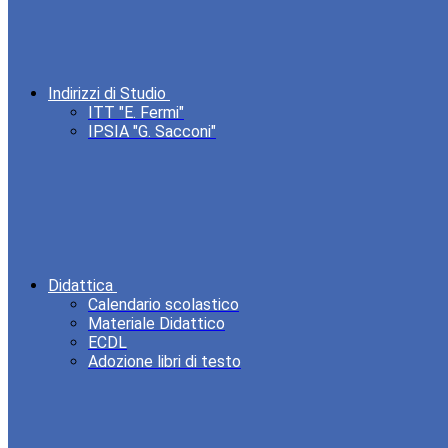
Indirizzi di Studio
ITT "E. Fermi"
IPSIA "G. Sacconi"
Didattica
Calendario scolastico
Materiale Didattico
ECDL
Adozione libri di testo