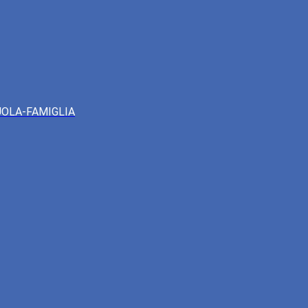
UOLA-FAMIGLIA