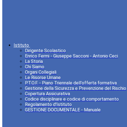
Istituto
Dirigente Scolastico
Enrico Fermi - Giuseppe Sacconi - Antonio Ceci
La Storia
Chi Siamo
Organi Collegiali
Le Risorse Umane
P.T.O.F. - Piano Triennale dell'offerta formativa
Gestione della Sicurezza e Prevenzione del Rischio
Copertura Assicurativa
Codice disciplinare e codice di comportamento
Regolamento d'Istituto
GESTIONE DOCUMENTALE - Manuale