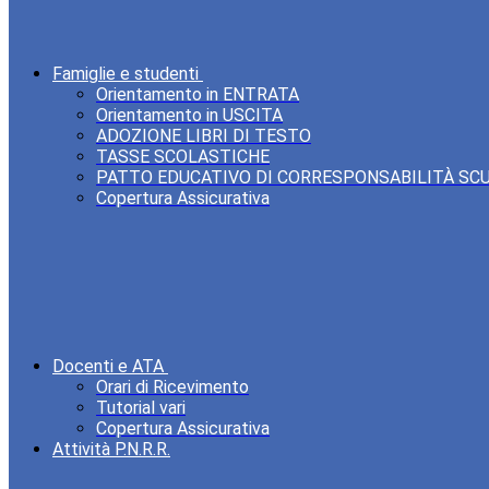
Famiglie e studenti
Orientamento in ENTRATA
Orientamento in USCITA
ADOZIONE LIBRI DI TESTO
TASSE SCOLASTICHE
PATTO EDUCATIVO DI CORRESPONSABILITÀ SC
Copertura Assicurativa
Docenti e ATA
Orari di Ricevimento
Tutorial vari
Copertura Assicurativa
Attività P.N.R.R.