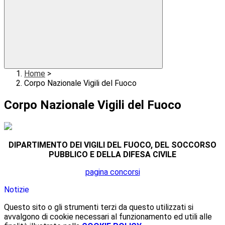
Home
>
Corpo Nazionale Vigili del Fuoco
Corpo Nazionale Vigili del Fuoco
DIPARTIMENTO DEI VIGILI DEL FUOCO, DEL SOCCORSO
PUBBLICO E DELLA DIFESA CIVILE
pagina concorsi
Notizie
Questo sito o gli strumenti terzi da questo utilizzati si
avvalgono di cookie necessari al funzionamento ed utili alle