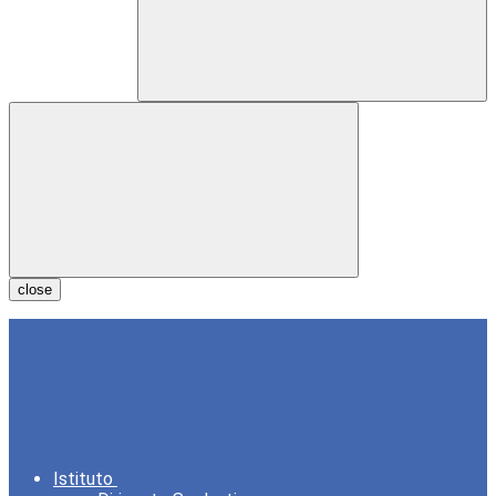
close
Istituto