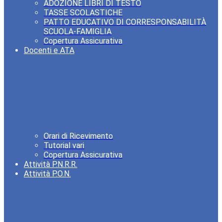
ADOZIONE LIBRI DI TESTO
TASSE SCOLASTICHE
PATTO EDUCATIVO DI CORRESPONSABILITÀ
SCUOLA-FAMIGLIA
Copertura Assicurativa
Docenti e ATA
Orari di Ricevimento
Tutorial vari
Copertura Assicurativa
Attività P.N.R.R.
Attività P.O.N.