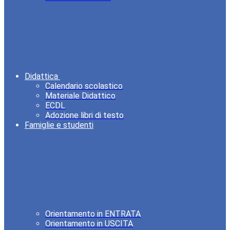
Didattica
Calendario scolastico
Materiale Didattico
ECDL
Adozione libri di testo
Famiglie e studenti
Orientamento in ENTRATA
Orientamento in USCITA