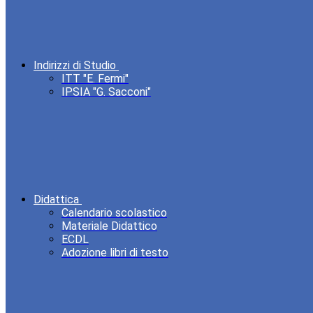
Indirizzi di Studio
ITT "E. Fermi"
IPSIA "G. Sacconi"
Didattica
Calendario scolastico
Materiale Didattico
ECDL
Adozione libri di testo