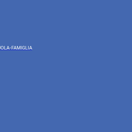
UOLA-FAMIGLIA