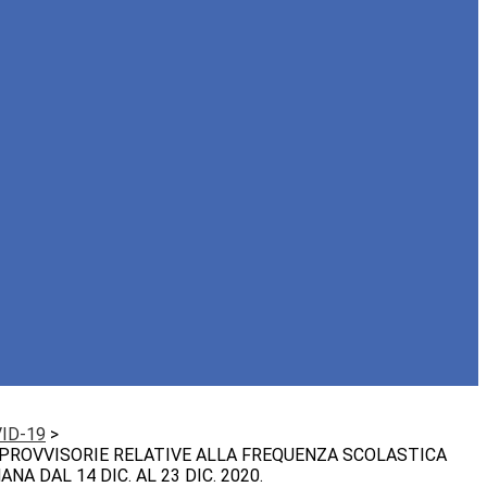
ID-19
>
 PROVVISORIE RELATIVE ALLA FREQUENZA SCOLASTICA
NA DAL 14 DIC. AL 23 DIC. 2020.