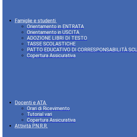
Famiglie e studenti
Orientamento in ENTRATA
Orientamento in USCITA
ADOZIONE LIBRI DI TESTO
TASSE SCOLASTICHE
PATTO EDUCATIVO DI CORRESPONSABILITÀ SC
Copertura Assicurativa
Docenti e ATA
Orari di Ricevimento
Tutorial vari
Copertura Assicurativa
Attività P.N.R.R.