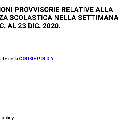
IONI PROVVISORIE RELATIVE ALLA
ZA SCOLASTICA NELLA SETTIMANA
C. AL 23 DIC. 2020.
rate nella
COOKIE POLICY
.
 policy.