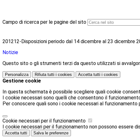
Campo di ricerca per le pagine del sito
201212-Disposizioni periodo dal 14 dicembre al 23 dicembre 
Notizie
Questo sito o gli strumenti terzi da questo utilizzati si avvalgon
Personalizza
Rifiuta tutti
i cookies
Accetta tutti
i cookies
Gestione cookie
In questa schermata è possibile scegliere quali cookie consent
I cookie necessari sono quelli che consentono il funzionamento d
Per conoscere quali sono i cookie necessari al funzionamento 
Cookie necessari per il funzionamento
I cookie necessari per il funzionamento non possono essere disab
Accetta tutti
Salva le preferenze