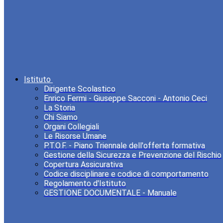
Istituto
Dirigente Scolastico
Enrico Fermi - Giuseppe Sacconi - Antonio Ceci
La Storia
Chi Siamo
Organi Collegiali
Le Risorse Umane
P.T.O.F. - Piano Triennale dell'offerta formativa
Gestione della Sicurezza e Prevenzione del Rischio
Copertura Assicurativa
Codice disciplinare e codice di comportamento
Regolamento d'Istituto
GESTIONE DOCUMENTALE - Manuale