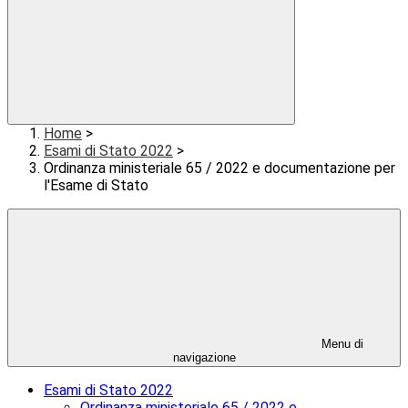
Home
>
Esami di Stato 2022
>
Ordinanza ministeriale 65 / 2022 e documentazione per
l'Esame di Stato
Menu di
navigazione
Esami di Stato 2022
Ordinanza ministeriale 65 / 2022 e