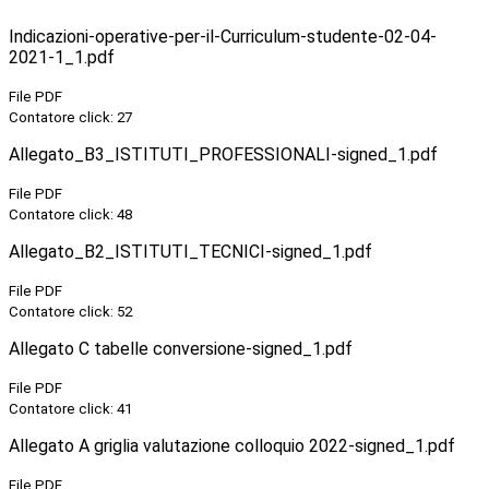
Indicazioni-operative-per-il-Curriculum-studente-02-04-
2021-1_1.pdf
File PDF
Contatore click: 27
Allegato_B3_ISTITUTI_PROFESSIONALI-signed_1.pdf
File PDF
Contatore click: 48
Allegato_B2_ISTITUTI_TECNICI-signed_1.pdf
File PDF
Contatore click: 52
Allegato C tabelle conversione-signed_1.pdf
File PDF
Contatore click: 41
Allegato A griglia valutazione colloquio 2022-signed_1.pdf
File PDF