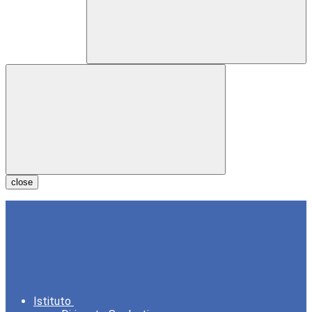
close
Istituto