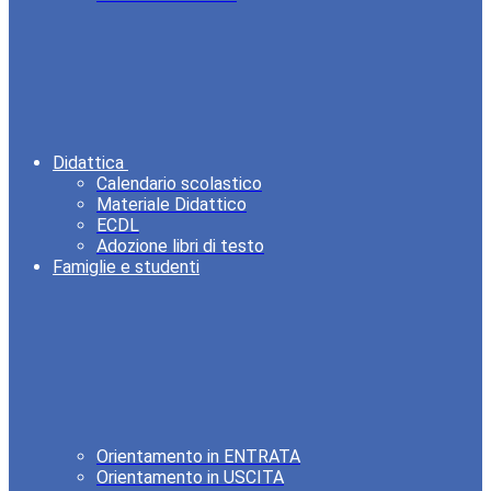
Didattica
Calendario scolastico
Materiale Didattico
ECDL
Adozione libri di testo
Famiglie e studenti
Orientamento in ENTRATA
Orientamento in USCITA