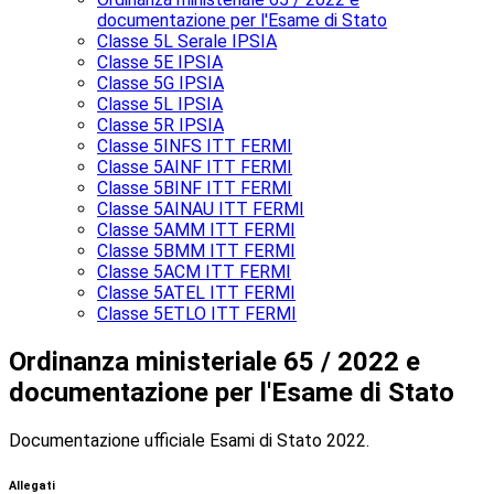
documentazione per l'Esame di Stato
Classe 5L Serale IPSIA
Classe 5E IPSIA
Classe 5G IPSIA
Classe 5L IPSIA
Classe 5R IPSIA
Classe 5INFS ITT FERMI
Classe 5AINF ITT FERMI
Classe 5BINF ITT FERMI
Classe 5AINAU ITT FERMI
Classe 5AMM ITT FERMI
Classe 5BMM ITT FERMI
Classe 5ACM ITT FERMI
Classe 5ATEL ITT FERMI
Classe 5ETLO ITT FERMI
Ordinanza ministeriale 65 / 2022 e
documentazione per l'Esame di Stato
Documentazione ufficiale Esami di Stato 2022.
Allegati