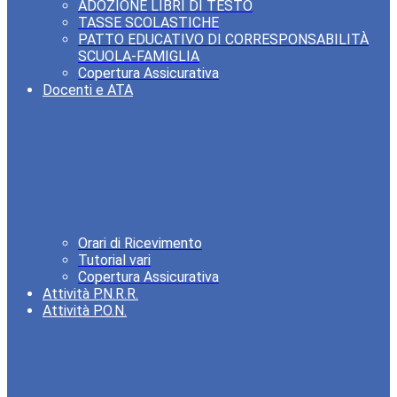
ADOZIONE LIBRI DI TESTO
TASSE SCOLASTICHE
PATTO EDUCATIVO DI CORRESPONSABILITÀ
SCUOLA-FAMIGLIA
Copertura Assicurativa
Docenti e ATA
Orari di Ricevimento
Tutorial vari
Copertura Assicurativa
Attività P.N.R.R.
Attività P.O.N.