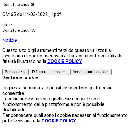
Contatore click: 30
OM 65 del14-03-2022_1.pdf
File PDF
Contatore click: 53
Notizie
Questo sito o gli strumenti terzi da questo utilizzati si
avvalgono di cookie necessari al funzionamento ed utili alle
finalità illustrate nella
COOKIE POLICY
.
Personalizza
Rifiuta tutti
i cookies
Accetta tutti
i cookies
Gestione cookie
In questa schermata è possibile scegliere quali cookie
consentire.
I cookie necessari sono quelli che consentono il
funzionamento della piattaforma e non è possibile
disabilitarli.
Per conoscere quali sono i cookie necessari al funzionamento
potete visionare la
COOKIE POLICY
.