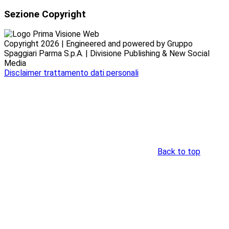
Sezione Copyright
Copyright 2026 | Engineered and powered by Gruppo
Spaggiari Parma S.p.A. | Divisione Publishing & New Social
Media
Disclaimer trattamento dati personali
Back to top