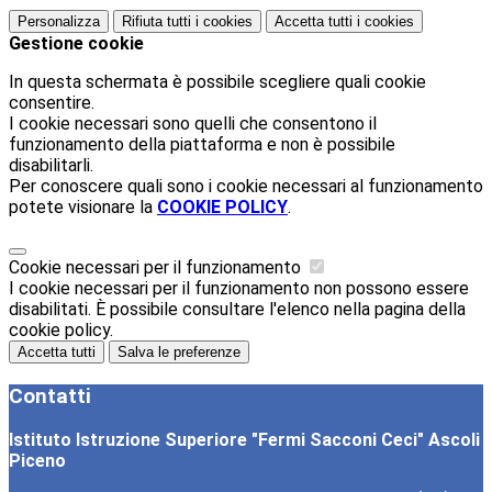
Personalizza
Rifiuta tutti
i cookies
Accetta tutti
i cookies
Gestione cookie
In questa schermata è possibile scegliere quali cookie
consentire.
I cookie necessari sono quelli che consentono il
funzionamento della piattaforma e non è possibile
disabilitarli.
Per conoscere quali sono i cookie necessari al funzionamento
potete visionare la
COOKIE POLICY
.
Cookie necessari per il funzionamento
I cookie necessari per il funzionamento non possono essere
disabilitati. È possibile consultare l'elenco nella pagina della
cookie policy.
Accetta tutti
Salva le preferenze
Contatti
Istituto Istruzione Superiore "Fermi Sacconi Ceci" Ascoli
Piceno