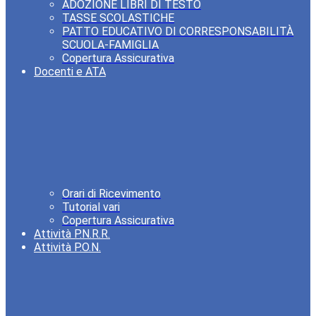
ADOZIONE LIBRI DI TESTO
TASSE SCOLASTICHE
PATTO EDUCATIVO DI CORRESPONSABILITÀ
SCUOLA-FAMIGLIA
Copertura Assicurativa
Docenti e ATA
Orari di Ricevimento
Tutorial vari
Copertura Assicurativa
Attività P.N.R.R.
Attività P.O.N.