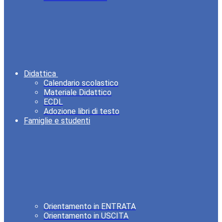
Didattica
Calendario scolastico
Materiale Didattico
ECDL
Adozione libri di testo
Famiglie e studenti
Orientamento in ENTRATA
Orientamento in USCITA