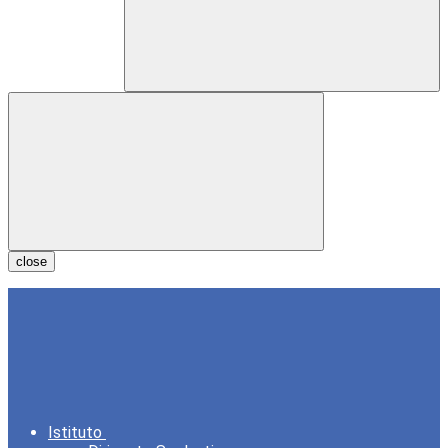
close
Istituto