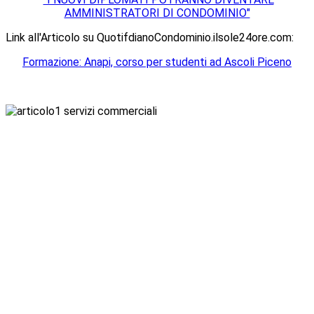
AMMINISTRATORI DI CONDOMINIO"
Link all'Articolo su QuotifdianoCondominio.ilsole24ore.com:
Formazione: Anapi, corso per studenti ad Ascoli Piceno