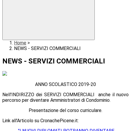
Home
>
NEWS - SERVIZI COMMERCIALI
NEWS - SERVIZI COMMERCIALI
ANNO SCOLASTICO 2019-20
Nell'INDIRIZZO dei SERVIZI COMMERCIALI anche il nuovo
percorso per diventare Amministratori di Condominio.
Presentazione del corso curriculare.
Link all'Articolo su CronachePicene.it:
"I NUOVI DIPLOMATI POTRANNO DIVENTARE