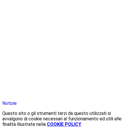
Notizie
Questo sito o gli strumenti terzi da questo utilizzati si
avvalgono di cookie necessari al funzionamento ed utili alle
finalità illustrate nella
COOKIE POLICY
.