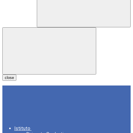
close
Istituto