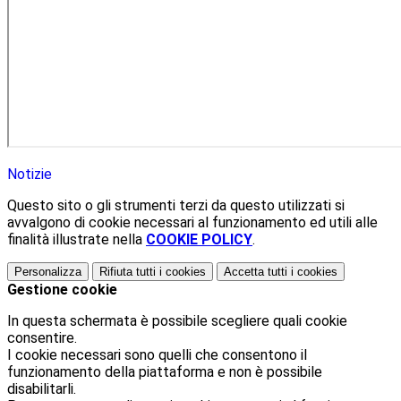
Notizie
Questo sito o gli strumenti terzi da questo utilizzati si
avvalgono di cookie necessari al funzionamento ed utili alle
finalità illustrate nella
COOKIE POLICY
.
Personalizza
Rifiuta tutti
i cookies
Accetta tutti
i cookies
Gestione cookie
In questa schermata è possibile scegliere quali cookie
consentire.
I cookie necessari sono quelli che consentono il
funzionamento della piattaforma e non è possibile
disabilitarli.