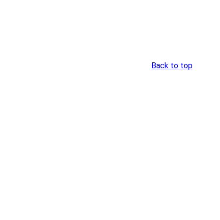
Back to top