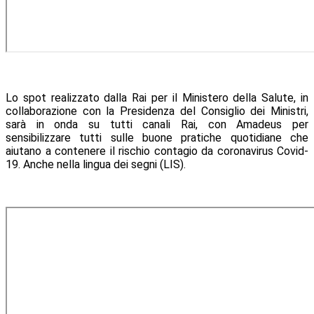
Lo spot realizzato dalla Rai per il Ministero della Salute, in
collaborazione con la Presidenza del Consiglio dei Ministri,
sarà in onda su tutti canali Rai, con Amadeus per
sensibilizzare tutti sulle buone pratiche quotidiane che
aiutano a contenere il rischio contagio da coronavirus Covid-
19. Anche nella lingua dei segni (LIS).