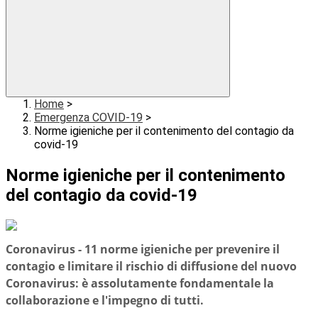
Home
>
Emergenza COVID-19
>
Norme igieniche per il contenimento del contagio da
covid-19
Norme igieniche per il contenimento
del contagio da covid-19
Coronavirus - 11 norme igieniche per prevenire il
contagio e limitare il rischio di diffusione del nuovo
Coronavirus: è assolutamente fondamentale la
collaborazione e l'impegno di tutti.