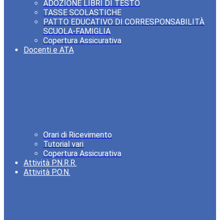
ADOZIONE LIBRI DI TESTO
TASSE SCOLASTICHE
PATTO EDUCATIVO DI CORRESPONSABILITÀ
SCUOLA-FAMIGLIA
Copertura Assicurativa
Docenti e ATA
Orari di Ricevimento
Tutorial vari
Copertura Assicurativa
Attività P.N.R.R.
Attività P.O.N.