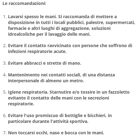
Le raccomandazioni:
Lavarsi spesso le mani. Si raccomanda di mettere a
disposizione in tutti i locali pubblici, palestre, supermercati,
farmacie e altri luoghi di aggregazione, soluzioni
idroalcoliche per il lavaggio delle mani.
Evitare il contatto ravvicinato con persone che soffrono di
infezioni respiratorie acute.
Evitare abbracci e strette di mano.
Mantenimento nei contatti sociali, di una distanza
interpersonale di almeno un metro.
Igiene respiratoria. Starnutire e/o tossire in un fazzoletto
evitanto il contatto delle mani con le secrezioni
respiratorie.
Evitare l'uso promiscuo di bottiglie e bicchieri, in
particolare durante l'attività sportiva.
Non toccarsi occhi, naso e bocca con le mani.