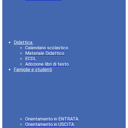
Didattica
Calendario scolastico
Materiale Didattico
ECDL
Adozione libri di testo
Famiglie e studenti
Orientamento in ENTRATA
Orientamento in USCITA