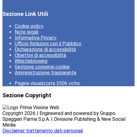
Sezione Link Utili
Cookie policy
Note legali
Informativa Privacy
Ufficio Relazioni con il Pubblico
Dichiarazione di accessibilità
Obiettivi di accessibilità
Whistleblowing
Gestione consensi cookie
Amministrazione trasparente
Pagina visualizzata
3506
volte
Sezione Copyright
Copyright 2026 | Engineered and powered by Gruppo
Spaggiari Parma S.p.A. | Divisione Publishing & New Social
Media
Disclaimer trattamento dati personali