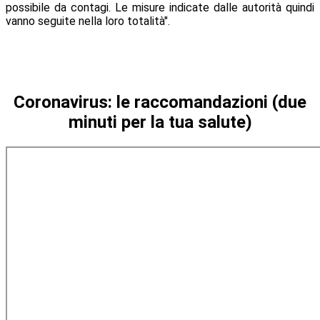
possibile da contagi. Le misure indicate dalle autorità quindi
vanno seguite nella loro totalità".
Coronavirus: le raccomandazioni (due
minuti per la tua salute)