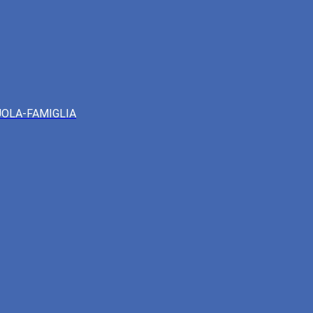
UOLA-FAMIGLIA