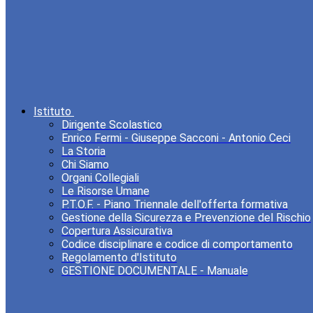
Istituto
Dirigente Scolastico
Enrico Fermi - Giuseppe Sacconi - Antonio Ceci
La Storia
Chi Siamo
Organi Collegiali
Le Risorse Umane
P.T.O.F. - Piano Triennale dell'offerta formativa
Gestione della Sicurezza e Prevenzione del Rischio
Copertura Assicurativa
Codice disciplinare e codice di comportamento
Regolamento d'Istituto
GESTIONE DOCUMENTALE - Manuale