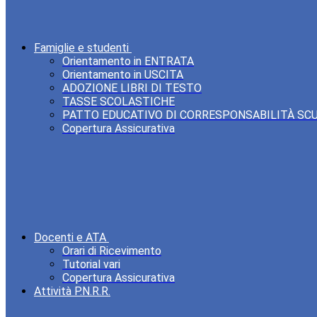
Famiglie e studenti
Orientamento in ENTRATA
Orientamento in USCITA
ADOZIONE LIBRI DI TESTO
TASSE SCOLASTICHE
PATTO EDUCATIVO DI CORRESPONSABILITÀ SC
Copertura Assicurativa
Docenti e ATA
Orari di Ricevimento
Tutorial vari
Copertura Assicurativa
Attività P.N.R.R.