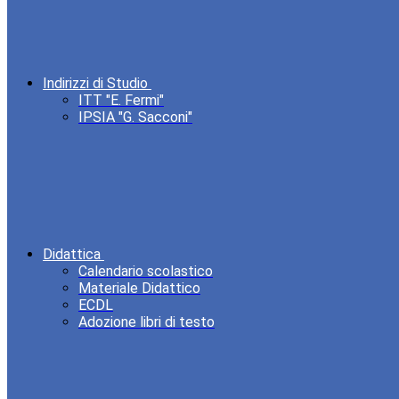
Indirizzi di Studio
ITT "E. Fermi"
IPSIA "G. Sacconi"
Didattica
Calendario scolastico
Materiale Didattico
ECDL
Adozione libri di testo