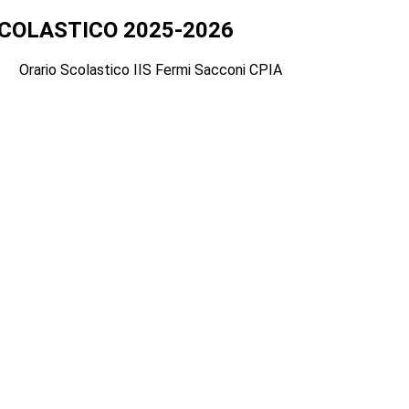
COLASTICO 2025-2026
Orario Scolastico IIS Fermi Sacconi CPIA