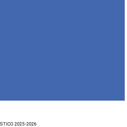
STICO 2025-2026