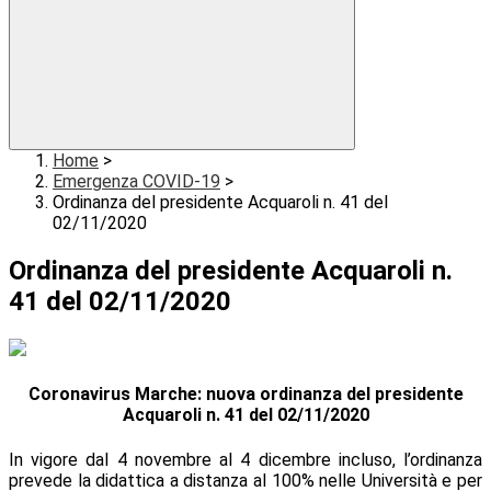
Home
>
Emergenza COVID-19
>
Ordinanza del presidente Acquaroli n. 41 del
02/11/2020
Ordinanza del presidente Acquaroli n.
41 del 02/11/2020
Coronavirus Marche: nuova ordinanza del presidente
Acquaroli n. 41 del 02/11/2020
In vigore dal 4 novembre al 4 dicembre incluso, l’ordinanza
prevede la didattica a distanza al 100% nelle Università e per