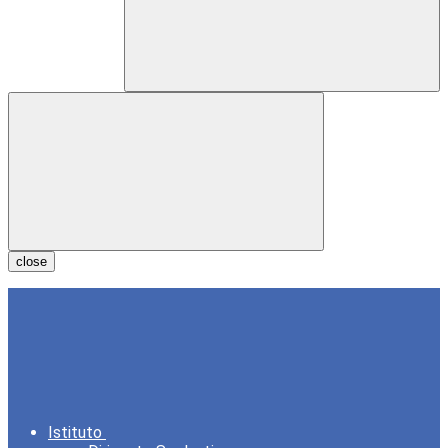
close
Istituto