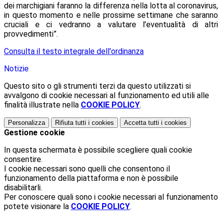
dei marchigiani faranno la differenza nella lotta al coronavirus,
in questo momento e nelle prossime settimane che saranno
cruciali e ci vedranno a valutare l’eventualità di altri
provvedimenti”.
Consulta il testo integrale dell'ordinanza
Notizie
Questo sito o gli strumenti terzi da questo utilizzati si
avvalgono di cookie necessari al funzionamento ed utili alle
finalità illustrate nella
COOKIE POLICY
.
Personalizza
Rifiuta tutti
i cookies
Accetta tutti
i cookies
Gestione cookie
In questa schermata è possibile scegliere quali cookie
consentire.
I cookie necessari sono quelli che consentono il
funzionamento della piattaforma e non è possibile
disabilitarli.
Per conoscere quali sono i cookie necessari al funzionamento
potete visionare la
COOKIE POLICY
.