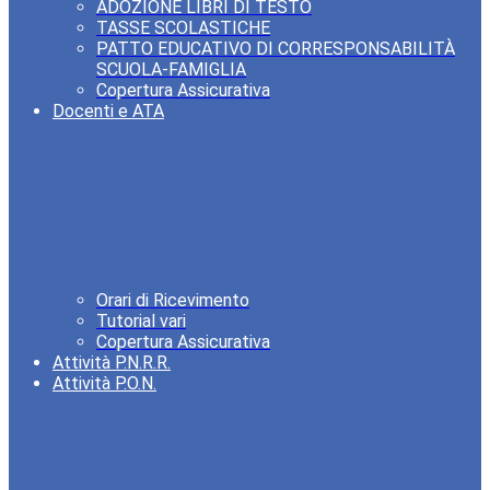
ADOZIONE LIBRI DI TESTO
TASSE SCOLASTICHE
PATTO EDUCATIVO DI CORRESPONSABILITÀ
SCUOLA-FAMIGLIA
Copertura Assicurativa
Docenti e ATA
Orari di Ricevimento
Tutorial vari
Copertura Assicurativa
Attività P.N.R.R.
Attività P.O.N.