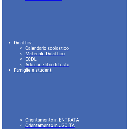
Didattica
Calendario scolastico
Materiale Didattico
ECDL
Adozione libri di testo
Famiglie e studenti
Orientamento in ENTRATA
Orientamento in USCITA