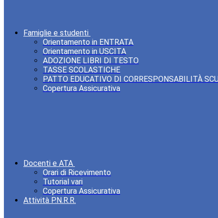
Famiglie e studenti
Orientamento in ENTRATA
Orientamento in USCITA
ADOZIONE LIBRI DI TESTO
TASSE SCOLASTICHE
PATTO EDUCATIVO DI CORRESPONSABILITÀ SC
Copertura Assicurativa
Docenti e ATA
Orari di Ricevimento
Tutorial vari
Copertura Assicurativa
Attività P.N.R.R.