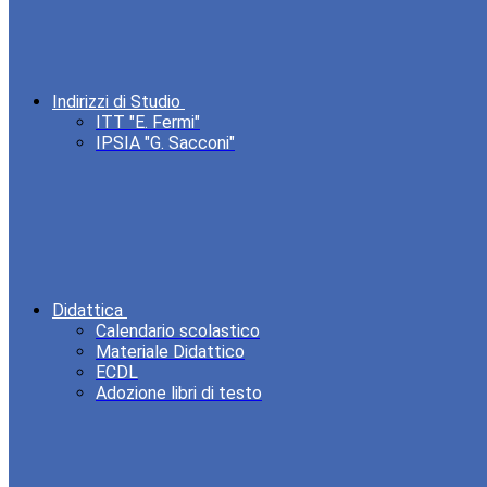
Indirizzi di Studio
ITT "E. Fermi"
IPSIA "G. Sacconi"
Didattica
Calendario scolastico
Materiale Didattico
ECDL
Adozione libri di testo