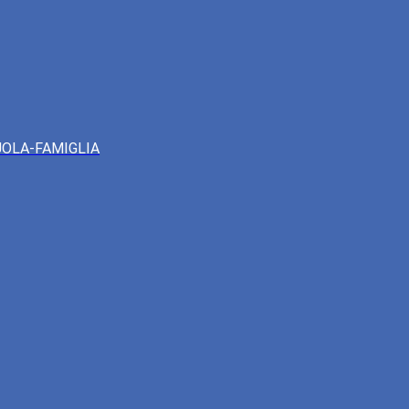
UOLA-FAMIGLIA