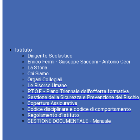
Istituto
Dirigente Scolastico
Enrico Fermi - Giuseppe Sacconi - Antonio Ceci
La Storia
Chi Siamo
Organi Collegiali
Le Risorse Umane
P.T.O.F. - Piano Triennale dell'offerta formativa
Gestione della Sicurezza e Prevenzione del Rischio
Copertura Assicurativa
Codice disciplinare e codice di comportamento
Regolamento d'Istituto
GESTIONE DOCUMENTALE - Manuale