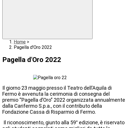
Home
>
Pagella d'Oro 2022
Pagella d'Oro 2022
Il giorno 23 maggio presso il Teatro dell’Aquila di
Fermo è avvenuta la cerimonia di consegna del
premio “Pagella d’Oro” 2022 organizzata annualmente
dalla Carifermo S.p.a., con il contributo della
Fondazione Cassa di Risparmio di Fermo.
Il riconoscimento, giunto alla 59° edizione, è riservato