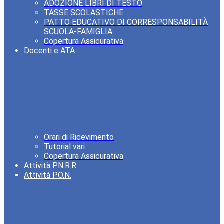
ADOZIONE LIBRI DI TESTO
TASSE SCOLASTICHE
PATTO EDUCATIVO DI CORRESPONSABILITÀ
SCUOLA-FAMIGLIA
Copertura Assicurativa
Docenti e ATA
Orari di Ricevimento
Tutorial vari
Copertura Assicurativa
Attività P.N.R.R.
Attività P.O.N.