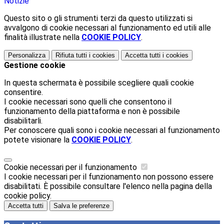
Notizie
Questo sito o gli strumenti terzi da questo utilizzati si
avvalgono di cookie necessari al funzionamento ed utili alle
finalità illustrate nella
COOKIE POLICY
.
Personalizza
Rifiuta tutti
i cookies
Accetta tutti
i cookies
Gestione cookie
In questa schermata è possibile scegliere quali cookie
consentire.
I cookie necessari sono quelli che consentono il
funzionamento della piattaforma e non è possibile
disabilitarli.
Per conoscere quali sono i cookie necessari al funzionamento
potete visionare la
COOKIE POLICY
.
Cookie necessari per il funzionamento
I cookie necessari per il funzionamento non possono essere
disabilitati. È possibile consultare l'elenco nella pagina della
cookie policy.
Accetta tutti
Salva le preferenze