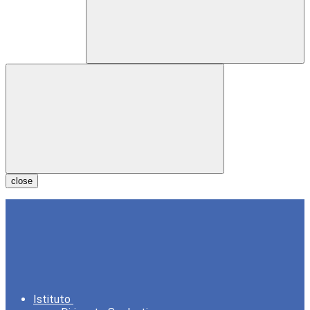
close
Istituto