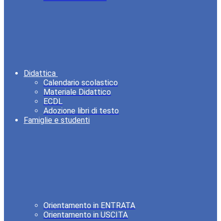
Didattica
Calendario scolastico
Materiale Didattico
ECDL
Adozione libri di testo
Famiglie e studenti
Orientamento in ENTRATA
Orientamento in USCITA