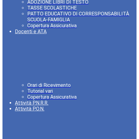
ADOZIONE LIBRI DI TESTO
TASSE SCOLASTICHE
PATTO EDUCATIVO DI CORRESPONSABILITÀ
SCUOLA-FAMIGLIA
Copertura Assicurativa
Docenti e ATA
Orari di Ricevimento
Tutorial vari
Copertura Assicurativa
Attività P.N.R.R.
Attività P.O.N.