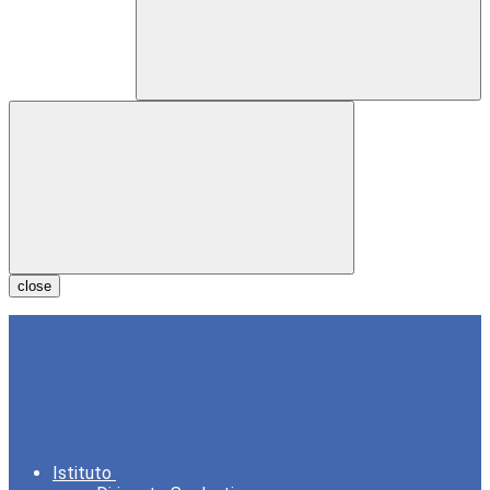
close
Istituto