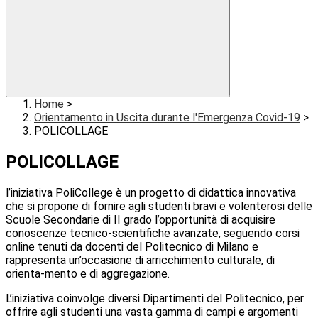
Home
>
Orientamento in Uscita durante l'Emergenza Covid-19
>
POLICOLLAGE
POLICOLLAGE
l’iniziativa PoliCollege è un progetto di didattica innovativa
che si propone di fornire agli studenti bravi e volenterosi delle
Scuole Secondarie di II grado l’opportunità di acquisire
conoscenze tecnico-scientifiche avanzate, seguendo corsi
online tenuti da docenti del Politecnico di Milano e
rappresenta un’occasione di arricchimento culturale, di
orienta-mento e di aggregazione.
L’iniziativa coinvolge diversi Dipartimenti del Politecnico, per
offrire agli studenti una vasta gamma di campi e argomenti