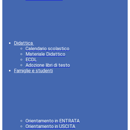
Didattica
Calendario scolastico
Materiale Didattico
ECDL
Adozione libri di testo
Famiglie e studenti
Orientamento in ENTRATA
Orientamento in USCITA