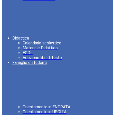
Didattica
Calendario scolastico
Materiale Didattico
ECDL
Adozione libri di testo
Famiglie e studenti
Orientamento in ENTRATA
Orientamento in USCITA