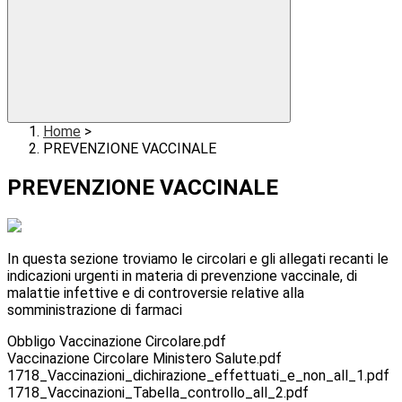
Home
>
PREVENZIONE VACCINALE
PREVENZIONE VACCINALE
In questa sezione troviamo le circolari e gli allegati recanti le
indicazioni urgenti in materia di prevenzione vaccinale, di
malattie infettive e di controversie relative alla
somministrazione di farmaci
Obbligo Vaccinazione Circolare.pdf
Vaccinazione Circolare Ministero Salute.pdf
1718_Vaccinazioni_dichirazione_effettuati_e_non_all_1.pdf
1718_Vaccinazioni_Tabella_controllo_all_2.pdf