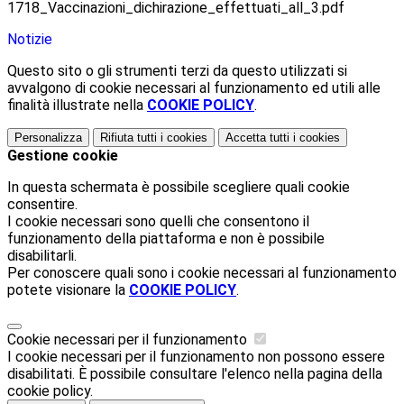
1718_Vaccinazioni_dichirazione_effettuati_all_3.pdf
Notizie
Questo sito o gli strumenti terzi da questo utilizzati si
avvalgono di cookie necessari al funzionamento ed utili alle
finalità illustrate nella
COOKIE POLICY
.
Personalizza
Rifiuta tutti
i cookies
Accetta tutti
i cookies
Gestione cookie
In questa schermata è possibile scegliere quali cookie
consentire.
I cookie necessari sono quelli che consentono il
funzionamento della piattaforma e non è possibile
disabilitarli.
Per conoscere quali sono i cookie necessari al funzionamento
potete visionare la
COOKIE POLICY
.
Cookie necessari per il funzionamento
I cookie necessari per il funzionamento non possono essere
disabilitati. È possibile consultare l'elenco nella pagina della
cookie policy.