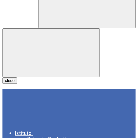
close
Istituto