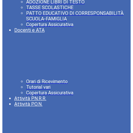
ADOZIONE LIBRI DI TESTO
TASSE SCOLASTICHE
PATTO EDUCATIVO DI CORRESPONSABILITÀ
SCUOLA-FAMIGLIA
Copertura Assicurativa
Docenti e ATA
Orari di Ricevimento
Tutorial vari
Copertura Assicurativa
Attività P.N.R.R.
Attività P.O.N.