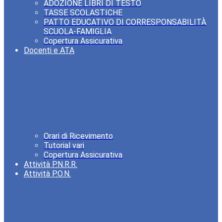
ADOZIONE LIBRI DI TESTO
TASSE SCOLASTICHE
PATTO EDUCATIVO DI CORRESPONSABILITÀ
SCUOLA-FAMIGLIA
Copertura Assicurativa
Docenti e ATA
Orari di Ricevimento
Tutorial vari
Copertura Assicurativa
Attività P.N.R.R.
Attività P.O.N.