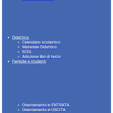
Didattica
Calendario scolastico
Materiale Didattico
ECDL
Adozione libri di testo
Famiglie e studenti
Orientamento in ENTRATA
Orientamento in USCITA