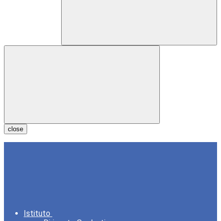
close
Istituto