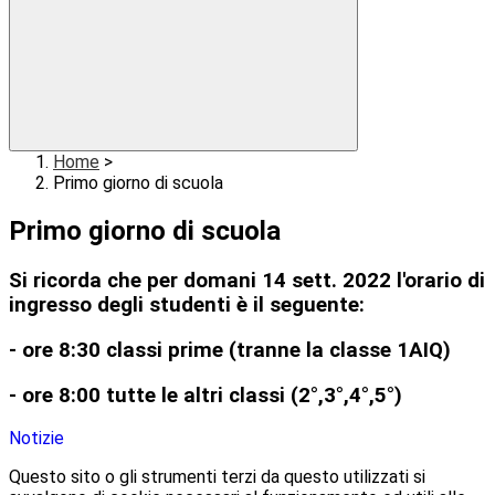
Home
>
Primo giorno di scuola
Primo giorno di scuola
Si ricorda che per domani 14 sett. 2022 l'orario di
ingresso degli studenti è il seguente:
- ore 8:30 classi prime (tranne la classe 1AIQ)
- ore 8:00 tutte le altri classi (2°,3°,4°,5°)
Notizie
Questo sito o gli strumenti terzi da questo utilizzati si