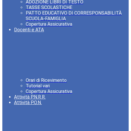
ADOZIONE LIBRI DI TESTO
TASSE SCOLASTICHE
PATTO EDUCATIVO DI CORRESPONSABILITÀ
SCUOLA-FAMIGLIA
Copertura Assicurativa
Docenti e ATA
Orari di Ricevimento
Tutorial vari
Copertura Assicurativa
Attività P.N.R.R.
Attività P.O.N.