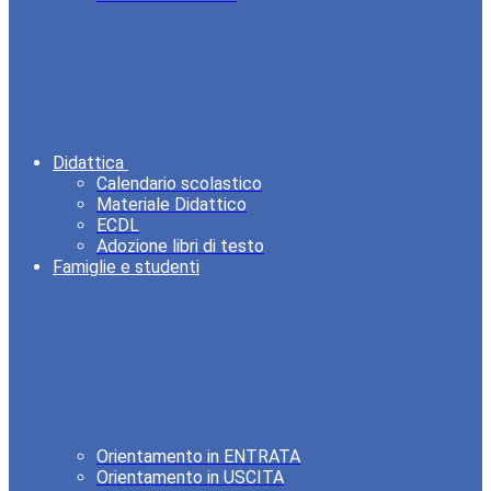
Didattica
Calendario scolastico
Materiale Didattico
ECDL
Adozione libri di testo
Famiglie e studenti
Orientamento in ENTRATA
Orientamento in USCITA