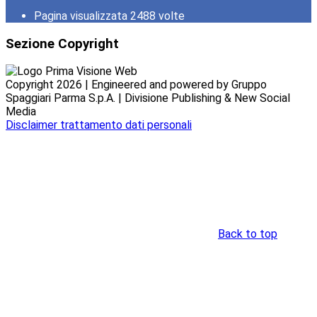
Pagina visualizzata
2488
volte
Sezione Copyright
Copyright 2026 | Engineered and powered by Gruppo
Spaggiari Parma S.p.A. | Divisione Publishing & New Social
Media
Disclaimer trattamento dati personali
Back to top