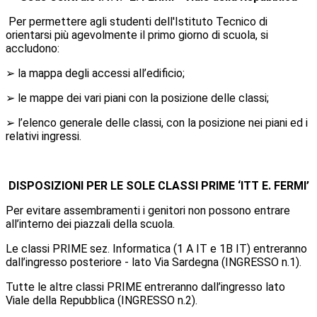
Per permettere agli studenti dell'Istituto Tecnico di
orientarsi più agevolmente il primo giorno di scuola, si
accludono:
➢ la mappa degli accessi all’edificio;
➢ le mappe dei vari piani con la posizione delle classi;
➢ l’elenco generale delle classi, con la posizione nei piani ed i
relativi ingressi.
DISPOSIZIONI PER LE SOLE CLASSI PRIME ‘ITT E. FERMI’
Per evitare assembramenti i genitori non possono entrare
all’interno dei piazzali della scuola.
Le classi PRIME sez. Informatica (1 A IT e 1B IT) entreranno
dall’ingresso posteriore - lato Via Sardegna (INGRESSO n.1).
Tutte le altre classi PRIME entreranno dall’ingresso lato
Viale della Repubblica (INGRESSO n.2).