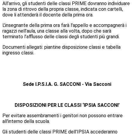
All’arrivo, gli studenti delle classi PRIME dovranno individuare
la zona di ritrovo della propria classe, indicata con cartelli,
dove li attenderà il docente della prima ora.
L’insegnante della prima ora farà l'appello e accompagnerà i
ragazzi nell’aula, una classe alla volta, dopo che sarà
terminato l’afflusso delle classi degli studenti più grandi.
Documenti allegati: piantine disposizione classi e tabella
ingresso classi.
Sede I.P.S.I.A. G. SACCONI - Via Sacconi
DISPOSIZIONI PER LE CLASSI ‘IPSIA SACCONI’
Per evitare assembramenti i genitori non possono entrare
all’interno della scuola.
Gli studenti delle classi PRIME dell’IPSIA accederanno