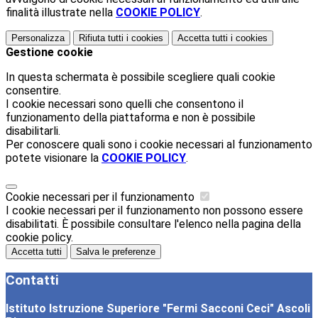
finalità illustrate nella
COOKIE POLICY
.
Personalizza
Rifiuta tutti
i cookies
Accetta tutti
i cookies
Gestione cookie
In questa schermata è possibile scegliere quali cookie
consentire.
I cookie necessari sono quelli che consentono il
funzionamento della piattaforma e non è possibile
disabilitarli.
Per conoscere quali sono i cookie necessari al funzionamento
potete visionare la
COOKIE POLICY
.
Cookie necessari per il funzionamento
I cookie necessari per il funzionamento non possono essere
disabilitati. È possibile consultare l'elenco nella pagina della
cookie policy.
Accetta tutti
Salva le preferenze
Contatti
Istituto Istruzione Superiore "Fermi Sacconi Ceci" Ascoli