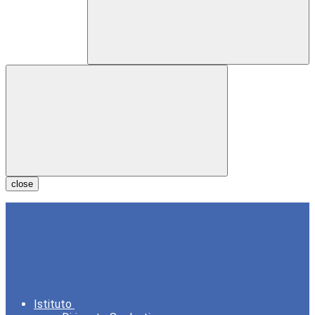
close
Istituto