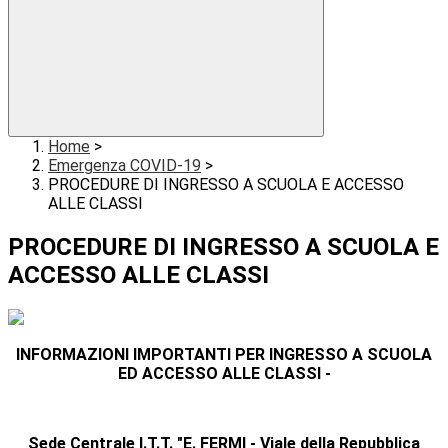
Home
>
Emergenza COVID-19
>
PROCEDURE DI INGRESSO A SCUOLA E ACCESSO
ALLE CLASSI
PROCEDURE DI INGRESSO A SCUOLA E
ACCESSO ALLE CLASSI
INFORMAZIONI IMPORTANTI PER INGRESSO A SCUOLA
ED ACCESSO ALLE CLASSI -
Sede Centrale
I.T.T. "E. FERMI - Viale della Repubblica