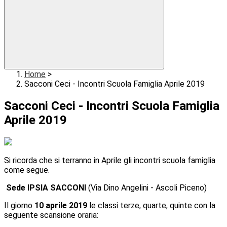
Home
>
Sacconi Ceci - Incontri Scuola Famiglia Aprile 2019
Sacconi Ceci - Incontri Scuola Famiglia
Aprile 2019
Si ricorda che si terranno in Aprile gli incontri scuola famiglia
come segue.
Sede IPSIA SACCONI
(Via Dino Angelini - Ascoli Piceno)
Il giorno
10 aprile 2019
le classi terze, quarte, quinte con la
seguente scansione oraria: