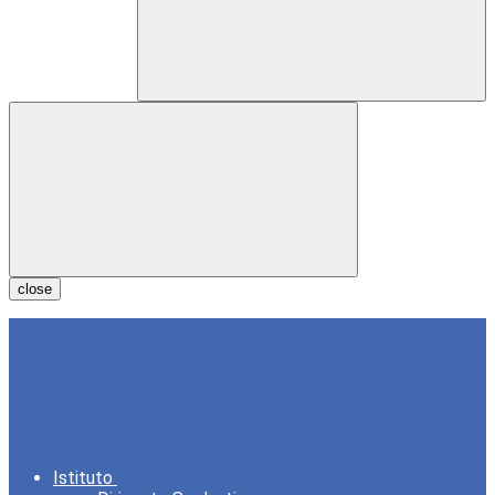
close
Istituto