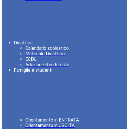
Didattica
Calendario scolastico
Materiale Didattico
ECDL
Adozione libri di testo
Famiglie e studenti
Orientamento in ENTRATA
Orientamento in USCITA