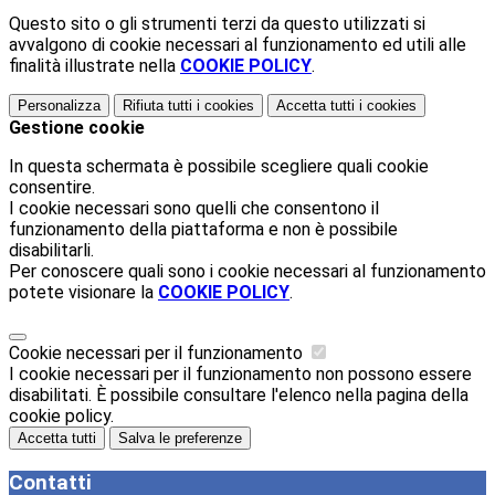
Questo sito o gli strumenti terzi da questo utilizzati si
avvalgono di cookie necessari al funzionamento ed utili alle
finalità illustrate nella
COOKIE POLICY
.
Personalizza
Rifiuta tutti
i cookies
Accetta tutti
i cookies
Gestione cookie
In questa schermata è possibile scegliere quali cookie
consentire.
I cookie necessari sono quelli che consentono il
funzionamento della piattaforma e non è possibile
disabilitarli.
Per conoscere quali sono i cookie necessari al funzionamento
potete visionare la
COOKIE POLICY
.
Cookie necessari per il funzionamento
I cookie necessari per il funzionamento non possono essere
disabilitati. È possibile consultare l'elenco nella pagina della
cookie policy.
Accetta tutti
Salva le preferenze
Contatti