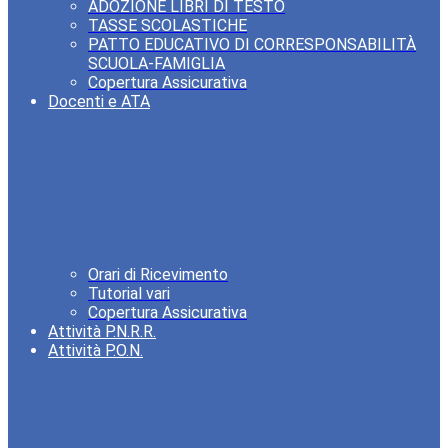
ADOZIONE LIBRI DI TESTO
TASSE SCOLASTICHE
PATTO EDUCATIVO DI CORRESPONSABILITÀ
SCUOLA-FAMIGLIA
Copertura Assicurativa
Docenti e ATA
Orari di Ricevimento
Tutorial vari
Copertura Assicurativa
Attività P.N.R.R.
Attività P.O.N.