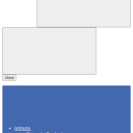
close
Istituto