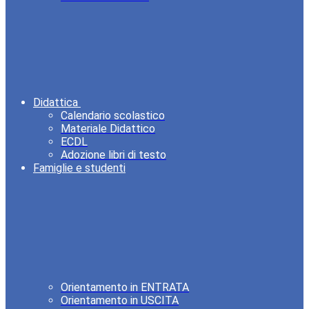
Didattica
Calendario scolastico
Materiale Didattico
ECDL
Adozione libri di testo
Famiglie e studenti
Orientamento in ENTRATA
Orientamento in USCITA