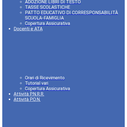
ADOZIONE LIBRI DI TESTO
TASSE SCOLASTICHE
PATTO EDUCATIVO DI CORRESPONSABILITÀ
SCUOLA-FAMIGLIA
Copertura Assicurativa
Docenti e ATA
Orari di Ricevimento
Tutorial vari
Copertura Assicurativa
Attività P.N.R.R.
Attività P.O.N.