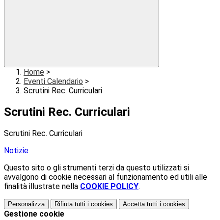
Home
>
Eventi Calendario
>
Scrutini Rec. Curriculari
Scrutini Rec. Curriculari
Scrutini Rec. Curriculari
Notizie
Questo sito o gli strumenti terzi da questo utilizzati si
avvalgono di cookie necessari al funzionamento ed utili alle
finalità illustrate nella
COOKIE POLICY
.
Personalizza
Rifiuta tutti
i cookies
Accetta tutti
i cookies
Gestione cookie