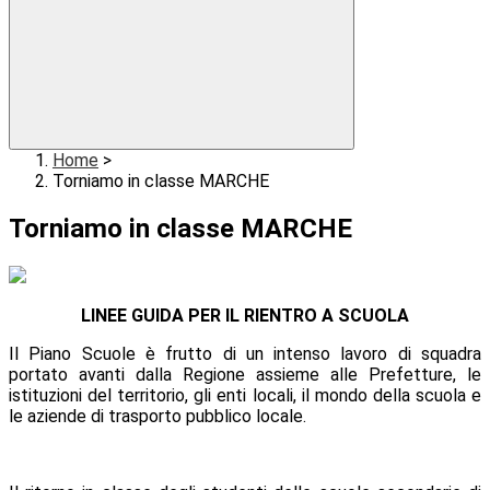
Home
>
Torniamo in classe MARCHE
Torniamo in classe MARCHE
LINEE GUIDA PER IL RIENTRO A SCUOLA
Il Piano Scuole è frutto di un intenso lavoro di squadra
portato avanti dalla Regione assieme alle Prefetture, le
istituzioni del territorio, gli enti locali, il mondo della scuola e
le aziende di trasporto pubblico locale.