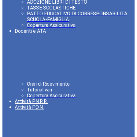
ADOZIONE LIBRI DI TESTO
TASSE SCOLASTICHE
PATTO EDUCATIVO DI CORRESPONSABILITÀ
SCUOLA-FAMIGLIA
Copertura Assicurativa
Docenti e ATA
Orari di Ricevimento
Tutorial vari
Copertura Assicurativa
Attività P.N.R.R.
Attività P.O.N.