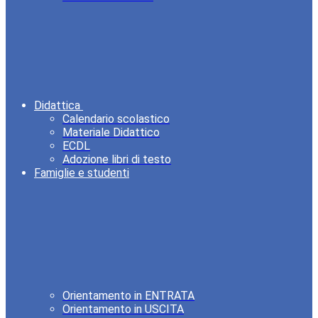
Didattica
Calendario scolastico
Materiale Didattico
ECDL
Adozione libri di testo
Famiglie e studenti
Orientamento in ENTRATA
Orientamento in USCITA