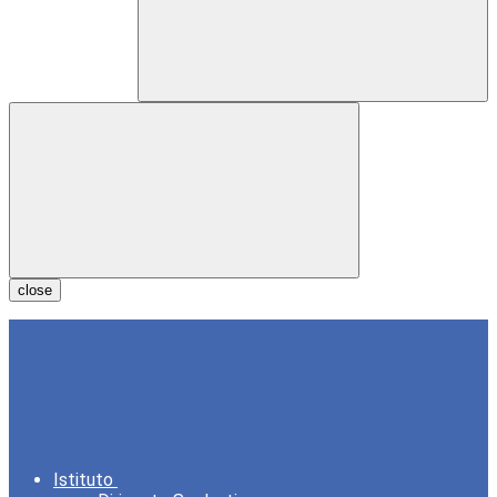
close
Istituto