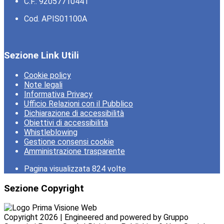
C.F.: 92057710441
Cod. APIS01100A
Sezione Link Utili
Cookie policy
Note legali
Informativa Privacy
Ufficio Relazioni con il Pubblico
Dichiarazione di accessibilità
Obiettivi di accessibilità
Whistleblowing
Gestione consensi cookie
Amministrazione trasparente
Pagina visualizzata
824
volte
Sezione Copyright
Copyright 2026 | Engineered and powered by Gruppo