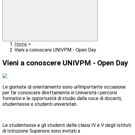
Home
>
Vieni a conoscere UNIVPM - Open Day
Vieni a conoscere UNIVPM - Open Day
Le giornate di orientamento sono un'importante occasione
per far conoscere direttamente in Università i percorsi
formativi e le opportunità di studio dalla voce di docenti,
studentesse e studenti universitari.
Le studentesse e gli studenti delle classi IV e V degli Istituti
di Istruzione Superiore sono invitati a