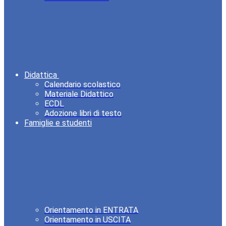
Didattica
Calendario scolastico
Materiale Didattico
ECDL
Adozione libri di testo
Famiglie e studenti
Orientamento in ENTRATA
Orientamento in USCITA