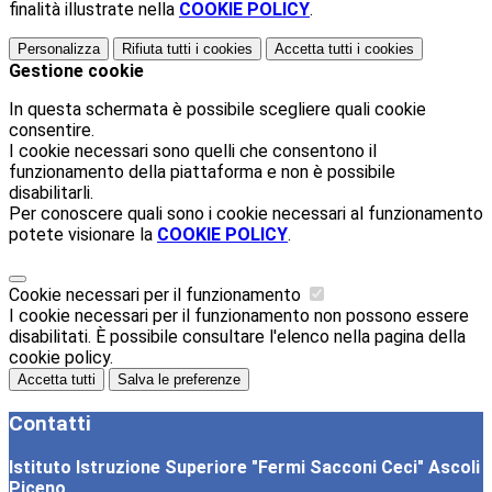
finalità illustrate nella
COOKIE POLICY
.
Personalizza
Rifiuta tutti
i cookies
Accetta tutti
i cookies
Gestione cookie
In questa schermata è possibile scegliere quali cookie
consentire.
I cookie necessari sono quelli che consentono il
funzionamento della piattaforma e non è possibile
disabilitarli.
Per conoscere quali sono i cookie necessari al funzionamento
potete visionare la
COOKIE POLICY
.
Cookie necessari per il funzionamento
I cookie necessari per il funzionamento non possono essere
disabilitati. È possibile consultare l'elenco nella pagina della
cookie policy.
Accetta tutti
Salva le preferenze
Contatti
Istituto Istruzione Superiore "Fermi Sacconi Ceci" Ascoli
Piceno