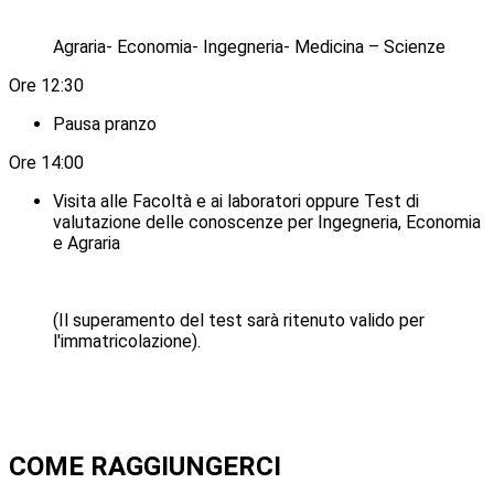
Agraria- Economia- Ingegneria- Medicina – Scienze
Ore 12:30
Pausa pranzo
Ore 14:00
Visita alle Facoltà e ai laboratori oppure Test di
valutazione delle conoscenze per Ingegneria, Economia
e Agraria
(Il superamento del test sarà ritenuto valido per
l'immatricolazione).
COME RAGGIUNGERCI