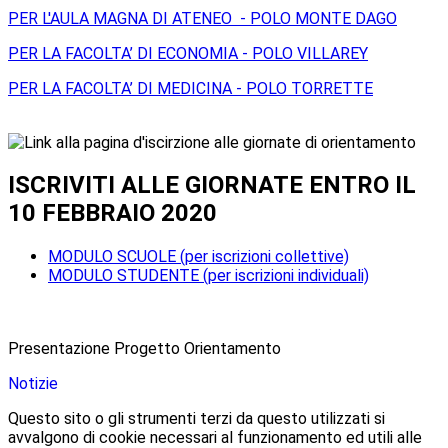
PER L'AULA MAGNA DI ATENEO - POLO MONTE DAGO
PER LA FACOLTA’ DI ECONOMIA - POLO VILLAREY
PER LA FACOLTA’ DI MEDICINA - POLO TORRETTE
ISCRIVITI ALLE GIORNATE ENTRO IL
10 FEBBRAIO 2020
MODULO SCUOLE (per iscrizioni collettive)
MODULO STUDENTE (per iscrizioni individuali)
Presentazione Progetto Orientamento
Notizie
Questo sito o gli strumenti terzi da questo utilizzati si
avvalgono di cookie necessari al funzionamento ed utili alle