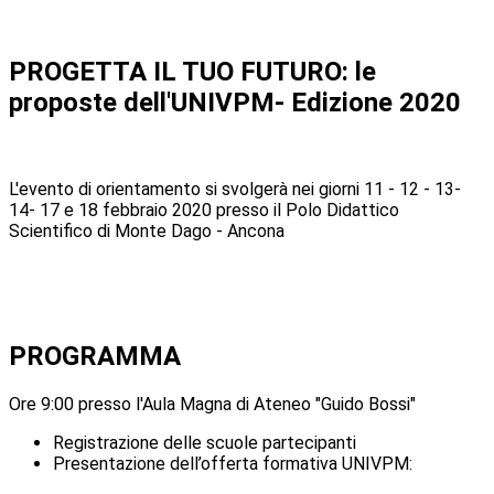
PROGETTA IL TUO FUTURO: le
proposte dell'UNIVPM- Edizione 2020
L'evento di orientamento si svolgerà nei giorni 11 - 12 - 13-
14- 17 e 18 febbraio 2020 presso il Polo Didattico
Scientifico di Monte Dago - Ancona
PROGRAMMA
Ore 9:00 presso l'Aula Magna di Ateneo "Guido Bossi"
Registrazione delle scuole partecipanti
Presentazione dell’offerta formativa UNIVPM: