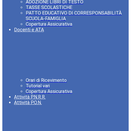
ADOZIONE LIBRI DI TESTO
TASSE SCOLASTICHE
PATTO EDUCATIVO DI CORRESPONSABILITÀ
SCUOLA-FAMIGLIA
Copertura Assicurativa
Docenti e ATA
Orari di Ricevimento
Tutorial vari
Copertura Assicurativa
Attività P.N.R.R.
Attività P.O.N.