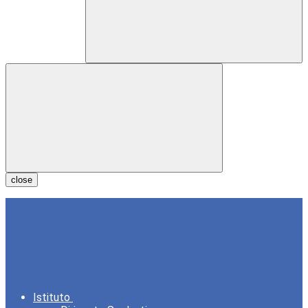
close
Istituto