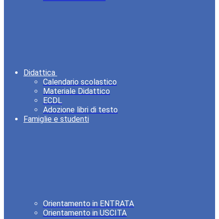
Didattica
Calendario scolastico
Materiale Didattico
ECDL
Adozione libri di testo
Famiglie e studenti
Orientamento in ENTRATA
Orientamento in USCITA