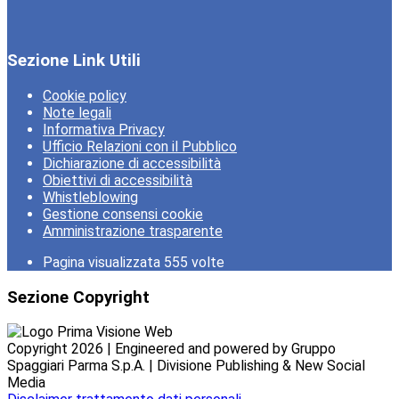
Sezione Link Utili
Cookie policy
Note legali
Informativa Privacy
Ufficio Relazioni con il Pubblico
Dichiarazione di accessibilità
Obiettivi di accessibilità
Whistleblowing
Gestione consensi cookie
Amministrazione trasparente
Pagina visualizzata
555
volte
Sezione Copyright
Copyright 2026 | Engineered and powered by Gruppo
Spaggiari Parma S.p.A. | Divisione Publishing & New Social
Media