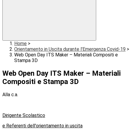
Home
>
Orientamento in Uscita durante l'Emergenza Covid-19
>
Web Open Day ITS Maker – Materiali Compositi e
Stampa 3D
Web Open Day ITS Maker – Materiali
Compositi e Stampa 3D
Alla c.a.
Dirigente Scolastico
e Referenti dell'orientamento in uscita