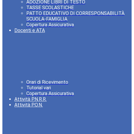
ADOZIONE LIBRI DI TESTO
TASSE SCOLASTICHE
PATTO EDUCATIVO DI CORRESPONSABILITÀ
SCUOLA-FAMIGLIA
Copertura Assicurativa
Docenti e ATA
Orari di Ricevimento
Tutorial vari
Copertura Assicurativa
Attività P.N.R.R.
Attività P.O.N.