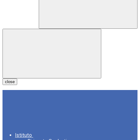
close
Istituto