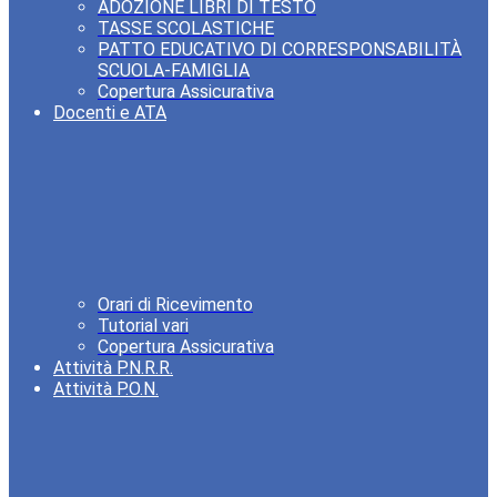
ADOZIONE LIBRI DI TESTO
TASSE SCOLASTICHE
PATTO EDUCATIVO DI CORRESPONSABILITÀ
SCUOLA-FAMIGLIA
Copertura Assicurativa
Docenti e ATA
Orari di Ricevimento
Tutorial vari
Copertura Assicurativa
Attività P.N.R.R.
Attività P.O.N.