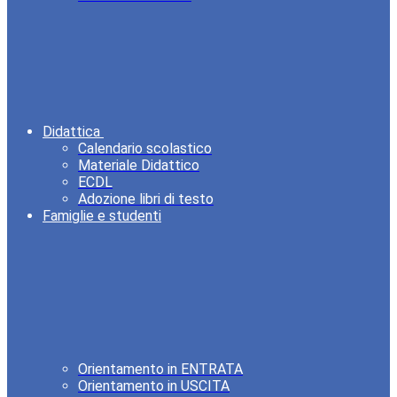
Didattica
Calendario scolastico
Materiale Didattico
ECDL
Adozione libri di testo
Famiglie e studenti
Orientamento in ENTRATA
Orientamento in USCITA