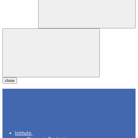
close
Istituto