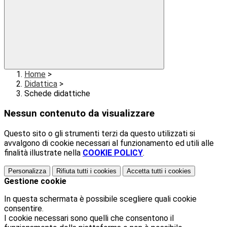
Home
>
Didattica
>
Schede didattiche
Nessun contenuto da visualizzare
Questo sito o gli strumenti terzi da questo utilizzati si
avvalgono di cookie necessari al funzionamento ed utili alle
finalità illustrate nella
COOKIE POLICY
.
Personalizza
Rifiuta tutti
i cookies
Accetta tutti
i cookies
Gestione cookie
In questa schermata è possibile scegliere quali cookie
consentire.
I cookie necessari sono quelli che consentono il