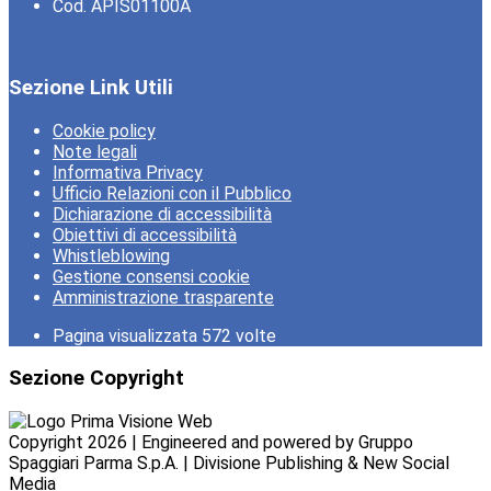
Cod. APIS01100A
Sezione Link Utili
Cookie policy
Note legali
Informativa Privacy
Ufficio Relazioni con il Pubblico
Dichiarazione di accessibilità
Obiettivi di accessibilità
Whistleblowing
Gestione consensi cookie
Amministrazione trasparente
Pagina visualizzata
572
volte
Sezione Copyright
Copyright 2026 | Engineered and powered by Gruppo
Spaggiari Parma S.p.A. | Divisione Publishing & New Social
Media