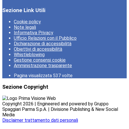
Sezione Link Utili
Cookie policy
Note legali
Informativa Privacy
Ufficio Relazioni con il Pubblico
Dichiarazione di accessibilità
Obiettivi di accessibilità
Whistleblowing
Gestione consensi cookie
Amministrazione trasparente
Pagina visualizzata
537
volte
Sezione Copyright
Copyright 2026 | Engineered and powered by Gruppo
Spaggiari Parma S.p.A. | Divisione Publishing & New Social
Media
Disclaimer trattamento dati personali