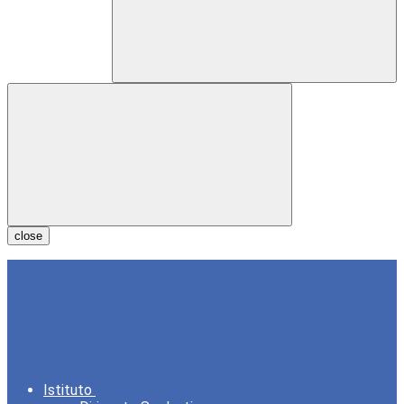
close
Istituto