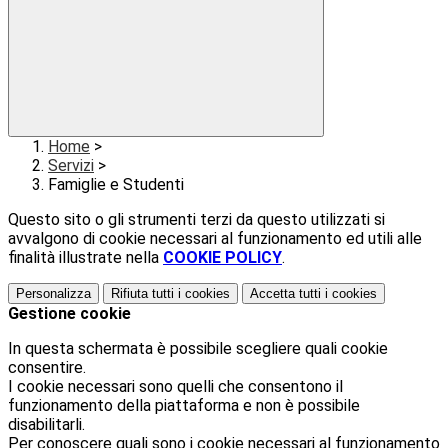
Home
>
Servizi
>
Famiglie e Studenti
Questo sito o gli strumenti terzi da questo utilizzati si
avvalgono di cookie necessari al funzionamento ed utili alle
finalità illustrate nella
COOKIE POLICY
.
Personalizza
Rifiuta tutti
i cookies
Accetta tutti
i cookies
Gestione cookie
In questa schermata è possibile scegliere quali cookie
consentire.
I cookie necessari sono quelli che consentono il
funzionamento della piattaforma e non è possibile
disabilitarli.
Per conoscere quali sono i cookie necessari al funzionamento