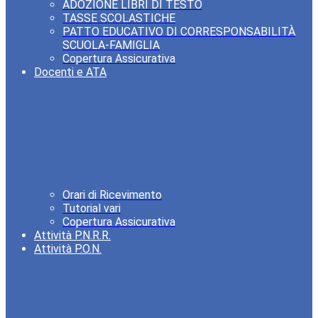
ADOZIONE LIBRI DI TESTO
TASSE SCOLASTICHE
PATTO EDUCATIVO DI CORRESPONSABILITÀ
SCUOLA-FAMIGLIA
Copertura Assicurativa
Docenti e ATA
Orari di Ricevimento
Tutorial vari
Copertura Assicurativa
Attività P.N.R.R.
Attività P.O.N.