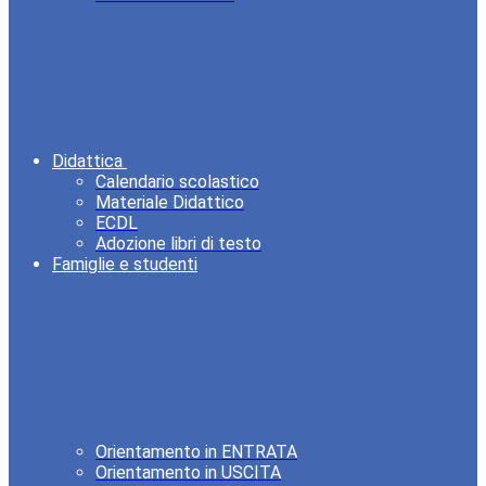
Didattica
Calendario scolastico
Materiale Didattico
ECDL
Adozione libri di testo
Famiglie e studenti
Orientamento in ENTRATA
Orientamento in USCITA