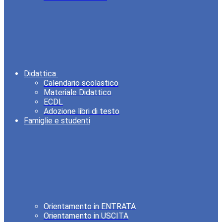
Didattica
Calendario scolastico
Materiale Didattico
ECDL
Adozione libri di testo
Famiglie e studenti
Orientamento in ENTRATA
Orientamento in USCITA