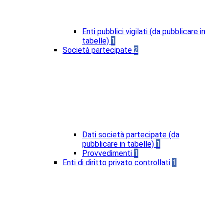
Enti pubblici vigilati (da pubblicare in
tabelle)
1
Società partecipate
2
Dati società partecipate (da
pubblicare in tabelle)
1
Provvedimenti
1
Enti di diritto privato controllati
1