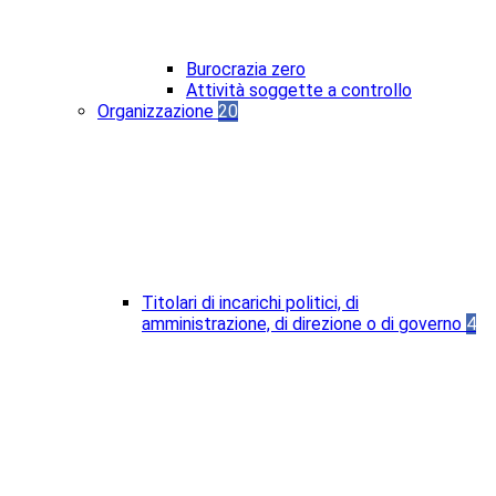
Burocrazia zero
Attività soggette a controllo
Organizzazione
20
Titolari di incarichi politici, di
amministrazione, di direzione o di governo
4