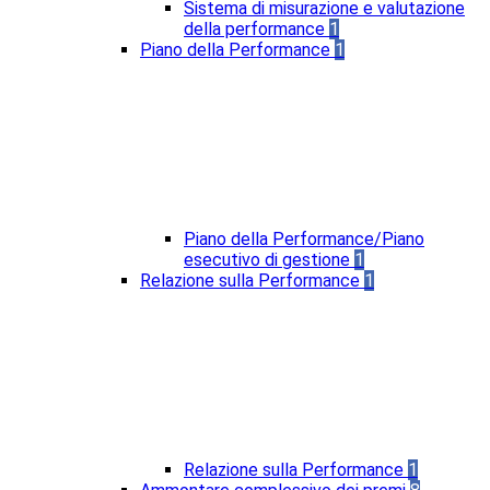
Sistema di misurazione e valutazione
della performance
1
Piano della Performance
1
Piano della Performance/Piano
esecutivo di gestione
1
Relazione sulla Performance
1
Relazione sulla Performance
1