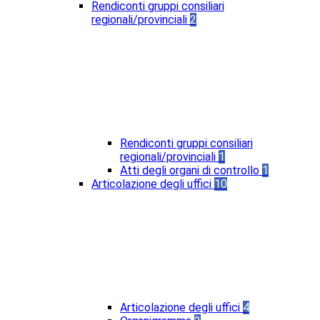
Rendiconti gruppi consiliari
regionali/provinciali
2
Rendiconti gruppi consiliari
regionali/provinciali
1
Atti degli organi di controllo
1
Articolazione degli uffici
10
Articolazione degli uffici
4