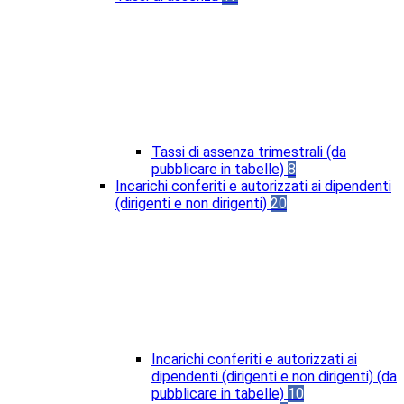
Tassi di assenza trimestrali (da
pubblicare in tabelle)
8
Incarichi conferiti e autorizzati ai dipendenti
(dirigenti e non dirigenti)
20
Incarichi conferiti e autorizzati ai
dipendenti (dirigenti e non dirigenti) (da
pubblicare in tabelle)
10