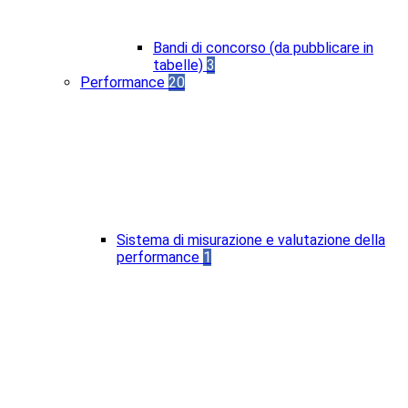
Bandi di concorso (da pubblicare in
tabelle)
3
Performance
20
Sistema di misurazione e valutazione della
performance
1