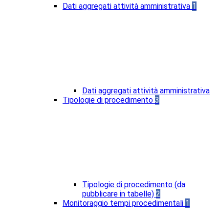
Dati aggregati attività amministrativa
1
Dati aggregati attività amministrativa
Tipologie di procedimento
3
Tipologie di procedimento (da
pubblicare in tabelle)
2
Monitoraggio tempi procedimentali
1