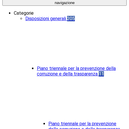
navigazione
Categorie
Disposizioni generali
205
Piano triennale per la prevenzione della
corruzione e della trasparenza
11
Piano triennale per la prevenzione