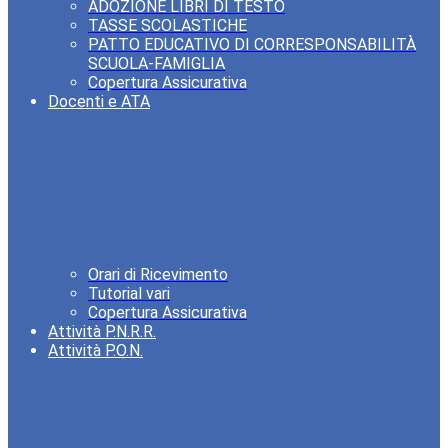
ADOZIONE LIBRI DI TESTO
TASSE SCOLASTICHE
PATTO EDUCATIVO DI CORRESPONSABILITÀ
SCUOLA-FAMIGLIA
Copertura Assicurativa
Docenti e ATA
Orari di Ricevimento
Tutorial vari
Copertura Assicurativa
Attività P.N.R.R.
Attività P.O.N.