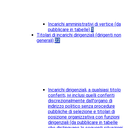
Incarichi amministrativi di vertice (da
pubblicare in tabelle)
1
Titolari di incarichi dirigenziali (dirigenti non
generali)
22
Incarichi dirigenziali, a qualsiasi titolo
conferiti, ivi inclusi quelli conferiti
discrezionalmente dall'organo di
indirizzo politico senza procedure
pubbliche di selezione e titolari di
posizione organizzativa con funzioni
dirigenziali (da pubblicare in tabelle
che distinguano le seguenti situazioni: