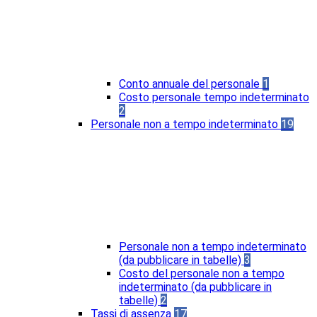
Conto annuale del personale
1
Costo personale tempo indeterminato
2
Personale non a tempo indeterminato
19
Personale non a tempo indeterminato
(da pubblicare in tabelle)
3
Costo del personale non a tempo
indeterminato (da pubblicare in
tabelle)
2
Tassi di assenza
17