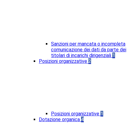
Sanzioni per mancata o incompleta
comunicazione dei dati da parte dei
titolari di incarichi dirigenziali
1
Posizioni organizzative
2
Posizioni organizzative
1
Dotazione organica
4