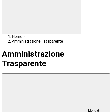
Home
>
Amministrazione Trasparente
Amministrazione
Trasparente
Menu di