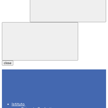
close
Istituto