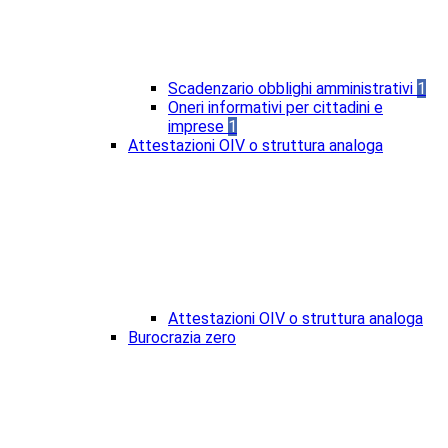
Scadenzario obblighi amministrativi
1
Oneri informativi per cittadini e
imprese
1
Attestazioni OIV o struttura analoga
Attestazioni OIV o struttura analoga
Burocrazia zero