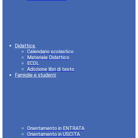
Didattica
Calendario scolastico
Materiale Didattico
ECDL
Adozione libri di testo
Famiglie e studenti
Orientamento in ENTRATA
Orientamento in USCITA