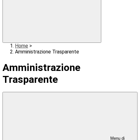
Home
>
Amministrazione Trasparente
Amministrazione
Trasparente
Menu di