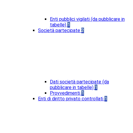
Enti pubblici vigilati (da pubblicare in
tabelle)
1
Società partecipate
2
Dati società partecipate (da
pubblicare in tabelle)
1
Provvedimenti
1
Enti di diritto privato controllati
1