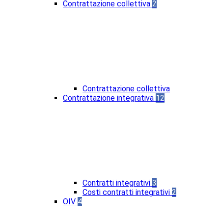
Contrattazione collettiva
2
Contrattazione collettiva
Contrattazione integrativa
12
Contratti integrativi
3
Costi contratti integrativi
2
OIV
4