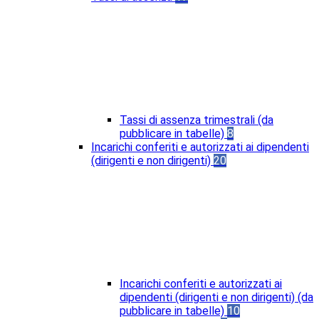
Tassi di assenza trimestrali (da
pubblicare in tabelle)
8
Incarichi conferiti e autorizzati ai dipendenti
(dirigenti e non dirigenti)
20
Incarichi conferiti e autorizzati ai
dipendenti (dirigenti e non dirigenti) (da
pubblicare in tabelle)
10