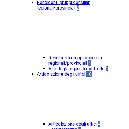
Rendiconti gruppi consiliari
regionali/provinciali
2
Rendiconti gruppi consiliari
regionali/provinciali
1
Atti degli organi di controllo
1
Articolazione degli uffici
10
Articolazione degli uffici
4