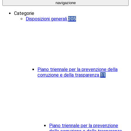
navigazione
Categorie
Disposizioni generali
205
Piano triennale per la prevenzione della
corruzione e della trasparenza
11
Piano triennale per la prevenzione