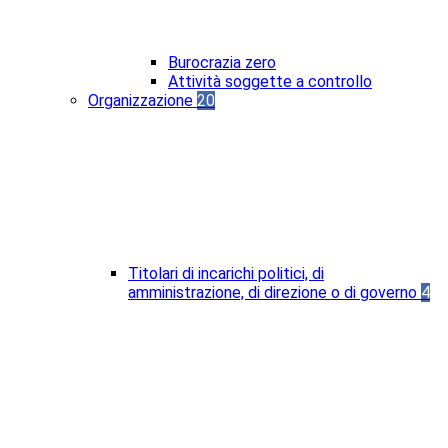
Burocrazia zero
Attività soggette a controllo
Organizzazione
20
Titolari di incarichi politici, di
amministrazione, di direzione o di governo
4