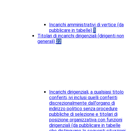
Incarichi amministrativi di vertice (da
pubblicare in tabelle)
1
Titolari di incarichi dirigenziali (dirigenti non
generali)
22
Incarichi dirigenziali, a qualsiasi titolo
conferiti, ivi inclusi quelli conferiti
discrezionalmente dall'organo di
indirizzo politico senza procedure
pubbliche di selezione e titolari di
posizione organizzativa con funzioni
dirigenziali (da pubblicare in tabelle
che distinguano le seguenti situazioni: