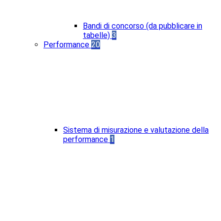
Bandi di concorso (da pubblicare in
tabelle)
3
Performance
20
Sistema di misurazione e valutazione della
performance
1