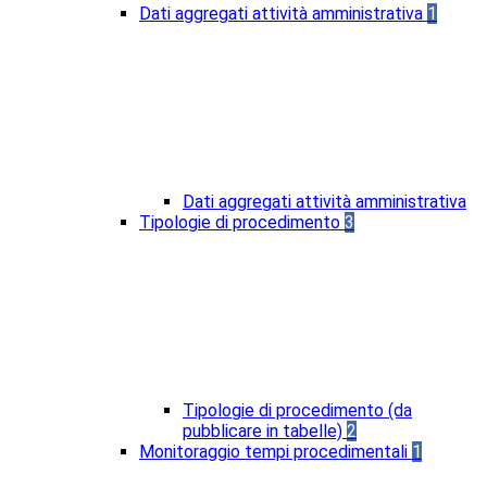
Dati aggregati attività amministrativa
1
Dati aggregati attività amministrativa
Tipologie di procedimento
3
Tipologie di procedimento (da
pubblicare in tabelle)
2
Monitoraggio tempi procedimentali
1