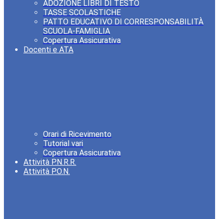
ADOZIONE LIBRI DI TESTO
TASSE SCOLASTICHE
PATTO EDUCATIVO DI CORRESPONSABILITÀ
SCUOLA-FAMIGLIA
Copertura Assicurativa
Docenti e ATA
Orari di Ricevimento
Tutorial vari
Copertura Assicurativa
Attività P.N.R.R.
Attività P.O.N.