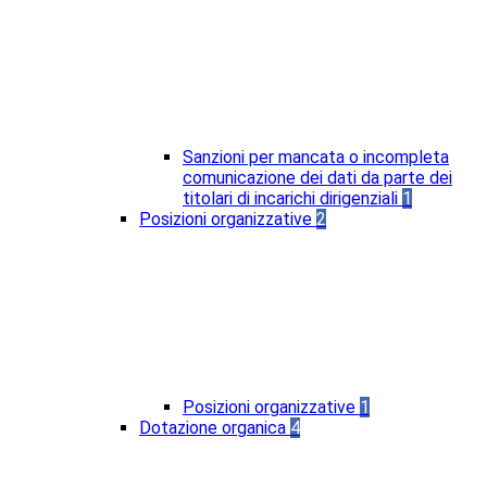
Sanzioni per mancata o incompleta
comunicazione dei dati da parte dei
titolari di incarichi dirigenziali
1
Posizioni organizzative
2
Posizioni organizzative
1
Dotazione organica
4