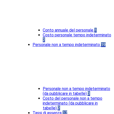
Conto annuale del personale
1
Costo personale tempo indeterminato
2
Personale non a tempo indeterminato
19
Personale non a tempo indeterminato
(da pubblicare in tabelle)
3
Costo del personale non a tempo
indeterminato (da pubblicare in
tabelle)
2
Tassi di assenza
17