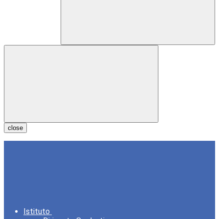
close
Istituto