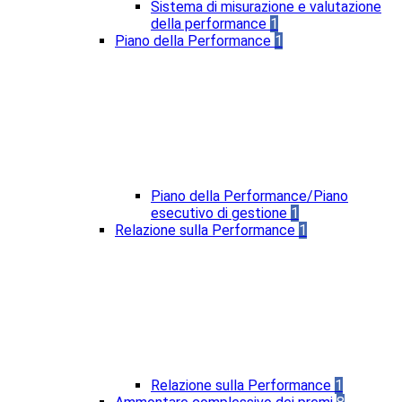
Sistema di misurazione e valutazione
della performance
1
Piano della Performance
1
Piano della Performance/Piano
esecutivo di gestione
1
Relazione sulla Performance
1
Relazione sulla Performance
1