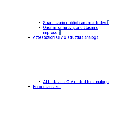
Scadenzario obblighi amministrativi
1
Oneri informativi per cittadini e
imprese
1
Attestazioni OIV o struttura analoga
Attestazioni OIV o struttura analoga
Burocrazia zero