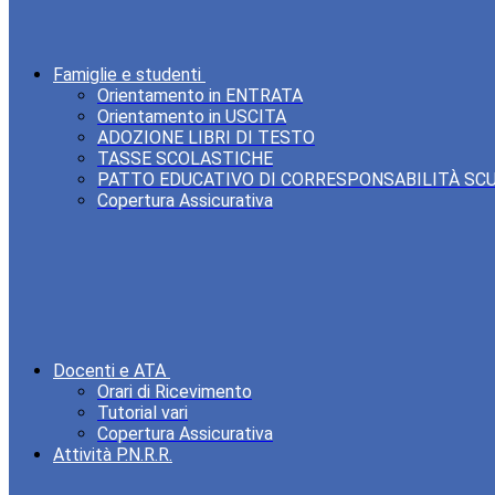
Famiglie e studenti
Orientamento in ENTRATA
Orientamento in USCITA
ADOZIONE LIBRI DI TESTO
TASSE SCOLASTICHE
PATTO EDUCATIVO DI CORRESPONSABILITÀ SC
Copertura Assicurativa
Docenti e ATA
Orari di Ricevimento
Tutorial vari
Copertura Assicurativa
Attività P.N.R.R.