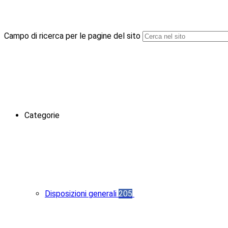
Campo di ricerca per le pagine del sito
Categorie
Disposizioni generali
205