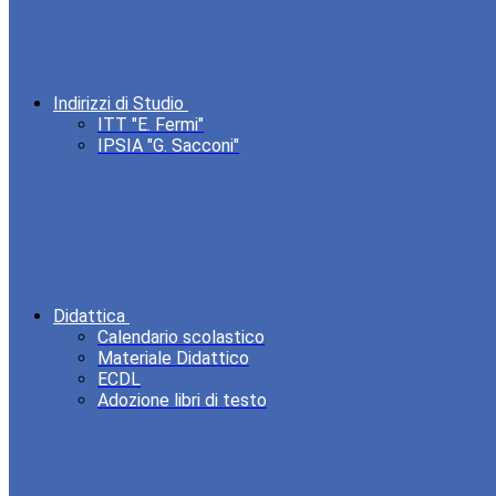
Indirizzi di Studio
ITT "E. Fermi"
IPSIA "G. Sacconi"
Didattica
Calendario scolastico
Materiale Didattico
ECDL
Adozione libri di testo