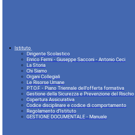
Istituto
Dirigente Scolastico
Enrico Fermi - Giuseppe Sacconi - Antonio Ceci
La Storia
Chi Siamo
Organi Collegiali
Le Risorse Umane
P.T.O.F. - Piano Triennale dell'offerta formativa
Gestione della Sicurezza e Prevenzione del Rischio
Copertura Assicurativa
Codice disciplinare e codice di comportamento
Regolamento d'Istituto
GESTIONE DOCUMENTALE - Manuale