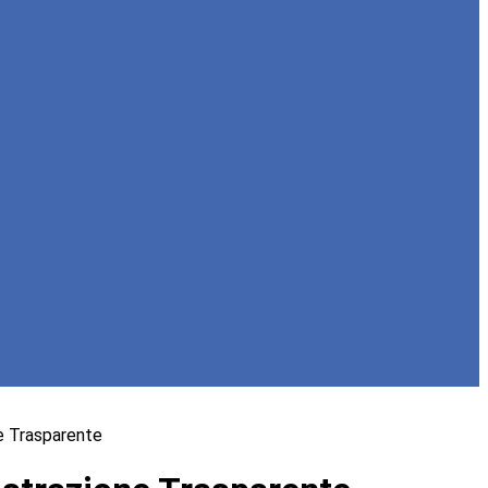
e Trasparente