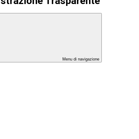
strazione Trasparente
Menu di navigazione