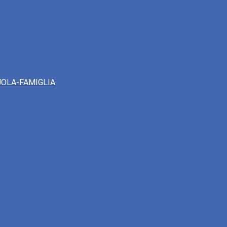
UOLA-FAMIGLIA